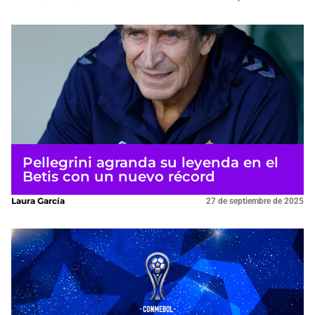
Pellegrini agranda su leyenda en el
Betis con un nuevo récord
Laura García
27 de septiembre de 2025