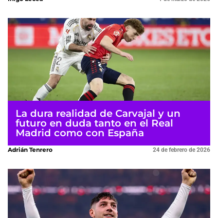
La dura realidad de Carvajal y un
futuro en duda tanto en el Real
Madrid como con España
Adrián Tenrero
24 de febrero de 2026