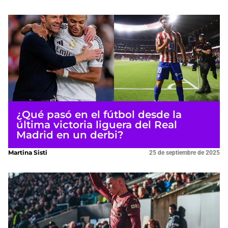
¿Qué pasó en el fútbol desde la
última victoria liguera del Real
Madrid en un derbi?
Martina Sisti
25 de septiembre de 2025