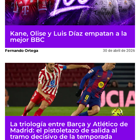
Kane, Olise y Luis Díaz empatan a la
mejor BBC
Fernando Ortega
30 de abril de 2026
La triología entre Barça y Atlético de
Madrid: el pistoletazo de salida al
tramo decisivo de la temporada