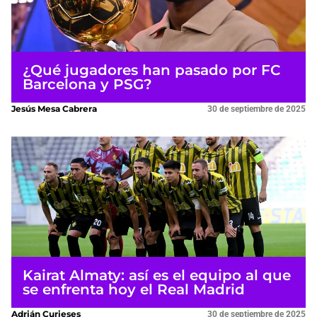
¿Qué jugadores han pasado por FC
Barcelona y PSG?
Jesús Mesa Cabrera
30 de septiembre de 2025
Kairat Almaty: así es el equipo al que
se enfrenta hoy el Real Madrid
Adrián Curieses
30 de septiembre de 2025