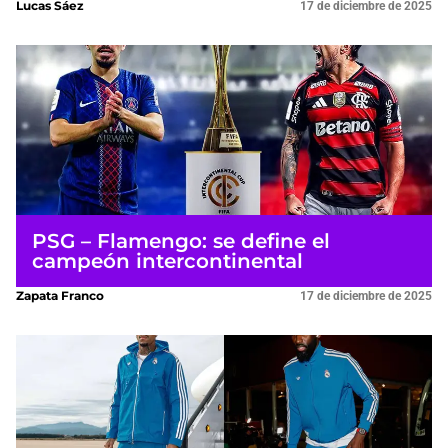
Lucas Sáez
17 de diciembre de 2025
PSG – Flamengo: se define el
campeón intercontinental
Zapata Franco
17 de diciembre de 2025