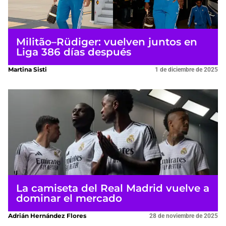
Militão–Rüdiger: vuelven juntos en
Liga 386 días después
Martina Sisti
1 de diciembre de 2025
La camiseta del Real Madrid vuelve a
dominar el mercado
Adrián Hernández Flores
28 de noviembre de 2025