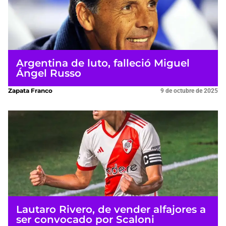
Argentina de luto, falleció Miguel
Ángel Russo
Zapata Franco
9 de octubre de 2025
Lautaro Rivero, de vender alfajores a
ser convocado por Scaloni