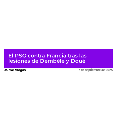
El PSG contra Francia tras las
lesiones de Dembélé y Doué
Jaime Vargas
7 de septiembre de 2025