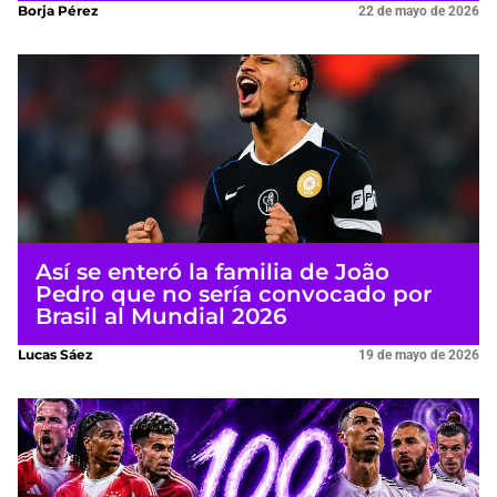
Borja Pérez
22 de mayo de 2026
Así se enteró la familia de João
Pedro que no sería convocado por
Brasil al Mundial 2026
Lucas Sáez
19 de mayo de 2026