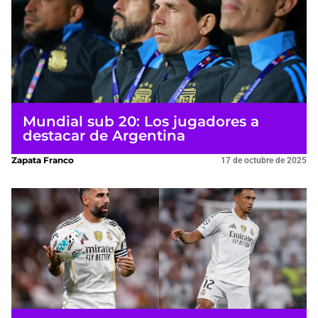
Mundial sub 20: Los jugadores a
destacar de Argentina
Zapata Franco
17 de octubre de 2025