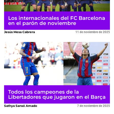
Los internacionales del FC Barcelona
en el parón de noviembre
Jesús Mesa Cabrera
11 de noviembre de 2025
Todos los campeones de la
Libertadores que jugaron en el Barça
Sathya Sansó Amado
7 de noviembre de 2025