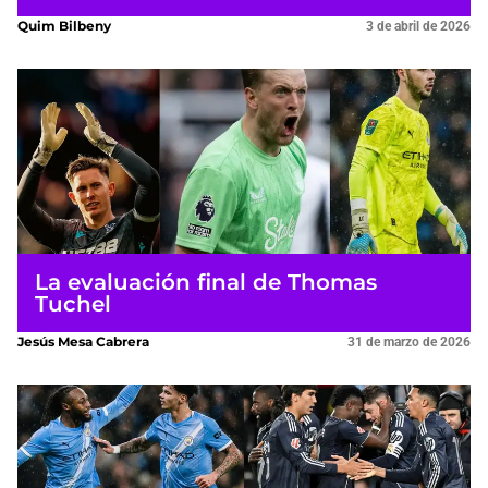
Quim Bilbeny
3 de abril de 2026
La evaluación final de Thomas
Tuchel
Jesús Mesa Cabrera
31 de marzo de 2026