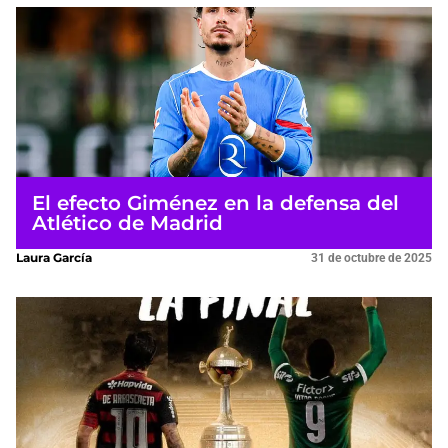
El efecto Giménez en la defensa del
Atlético de Madrid
Laura García
31 de octubre de 2025