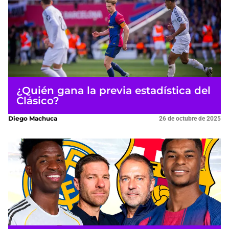
¿Quién gana la previa estadística del
Clásico?
Diego Machuca
26 de octubre de 2025