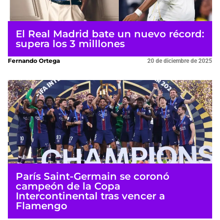
El Real Madrid bate un nuevo récord:
supera los 3 milllones
Fernando Ortega
20 de diciembre de 2025
París Saint-Germain se coronó
campeón de la Copa
Intercontinental tras vencer a
Flamengo