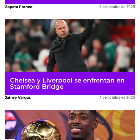
Zapata Franco
9 de octubre de 2025
Chelsea y Liverpool se enfrentan en
Stamford Bridge
Jaime Vargas
4 de octubre de 2025