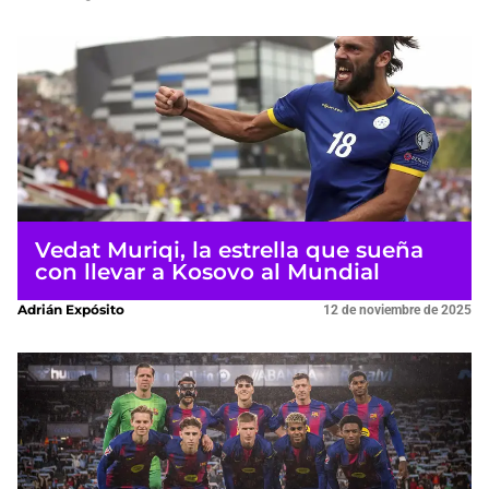
Vedat Muriqi, la estrella que sueña
con llevar a Kosovo al Mundial
Adrián Expósito
12 de noviembre de 2025