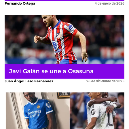
Fernando Ortega
4 de enero de 2026
Javi Galán se une a Osasuna
Juan Ángel Laso Fernández
26 de diciembre de 2025