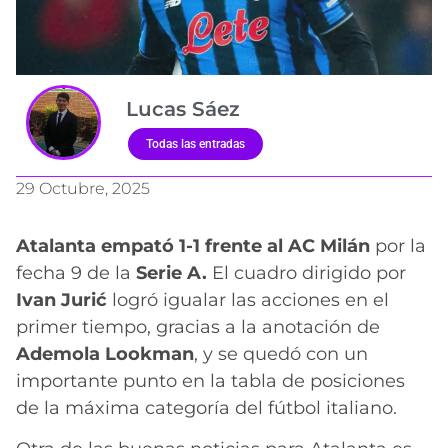
Lucas Sáez
Todas las entradas
29 Octubre, 2025
Atalanta empató 1-1 frente al AC Milán
por la
fecha 9 de la
Serie A.
El cuadro dirigido por
Ivan Jurić
logró igualar las acciones en el
primer tiempo, gracias a la anotación de
Ademola Lookman
, y se quedó con un
importante punto en la tabla de posiciones
de la máxima categoría del fútbol italiano.