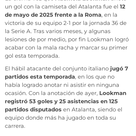
un gol con la camiseta del Atalanta fue el
12
de mayo de 2025 frente a la Roma
, en la
victoria de su equipo 2-1 por la jornada 36 de
la Serie A. Tras varios meses, y algunas
lesiones de por medio, por fin Lookman logró
acabar con la mala racha y marcar su primer
gol esta temporada.
El hábil atacante del conjunto italiano
jugó 7
partidos esta temporada
, en los que no
había logrado anotar ni asistir en ninguna
ocasión. Con la anotación de ayer,
Lookman
registró 53 goles y 25 asistencias en 125
partidos disputados
en Atalanta, siendo el
equipo donde más ha jugado en toda su
carrera.