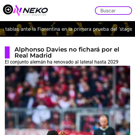
blas ante la Fiorentina en la primera prueba del ‘stage’ ital
Alphonso Davies no fichará por el
Real Madrid
El conjunto alemán ha renovado al lateral hasta 2029