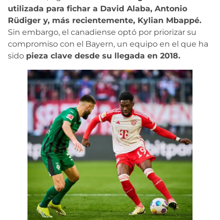
utilizada para fichar a David Alaba, Antonio
Rüdiger y, más recientemente, Kylian Mbappé.
Sin embargo, el canadiense optó por priorizar su
compromiso con el Bayern, un equipo en el que ha
sido
pieza clave desde su llegada en 2018.