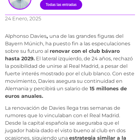
Todas las entradas
24 Enero, 2025
Alphonso Davies
,
una de las grandes figuras del
Bayern Múnich, ha puesto fin a las especulaciones
sobre su futuro al
renovar con el club bávaro
hasta 2029.
El lateral izquierdo, de 24 años, rechazó
la posibilidad de unirse al Real Madrid, a pesar del
fuerte interés mostrado por el club blanco. Con este
movimiento, Davies asegura su continuidad en
Alemania y percibirá un salario de
15 millones de
euros anuales.
La renovación de Davies llega tras semanas de
rumores que lo vinculaban con el Real Madrid.
Desde la capital española se aseguraba que el
jugador había dado el visto bueno al club en dos
ocasiones, siguiendo una
estrategia similar a la