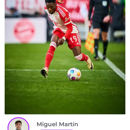
Miguel Martín