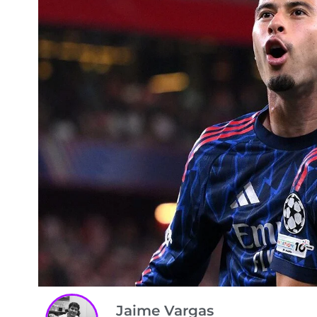
Jaime Vargas