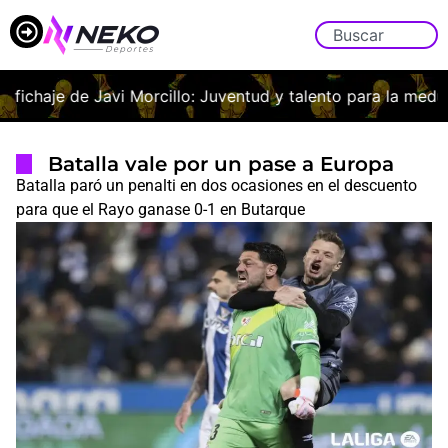
 fichaje de Javi Morcillo: Juventud y talento para la medular
Batalla vale por un pase a Europa
Batalla paró un penalti en dos ocasiones en el descuento
para que el Rayo ganase 0-1 en Butarque