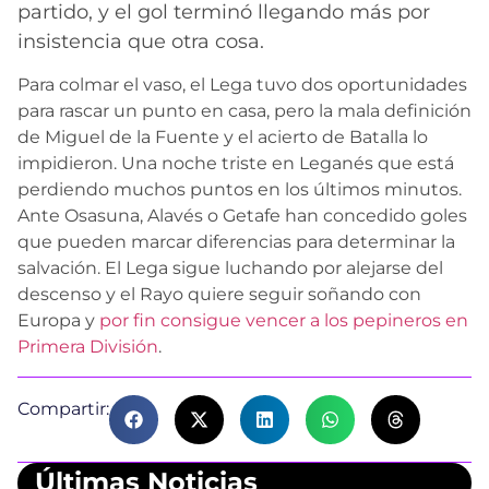
partido, y el gol terminó llegando más por
insistencia que otra cosa.
Para colmar el vaso, el Lega tuvo dos oportunidades
para rascar un punto en casa, pero la mala definición
de Miguel de la Fuente y el acierto de Batalla lo
impidieron. Una noche triste en Leganés que está
perdiendo muchos puntos en los últimos minutos.
Ante Osasuna, Alavés o Getafe han concedido goles
que pueden marcar diferencias para determinar la
salvación. El Lega sigue luchando por alejarse del
descenso y el Rayo quiere seguir soñando con
Europa y
por fin consigue vencer a los pepineros en
Primera División
.
Compartir:
Últimas Noticias