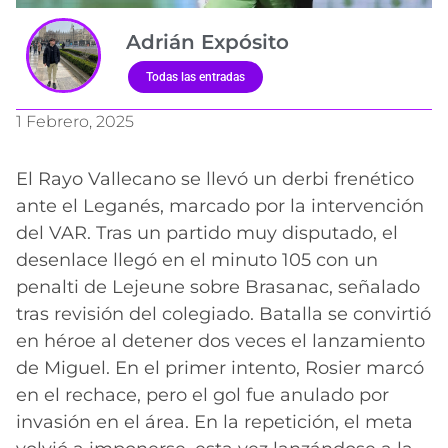
Adrián Expósito
Todas las entradas
1 Febrero, 2025
El Rayo Vallecano se llevó un derbi frenético
ante el Leganés, marcado por la intervención
del VAR. Tras un partido muy disputado, el
desenlace llegó en el minuto 105 con un
penalti de Lejeune sobre Brasanac, señalado
tras revisión del colegiado. Batalla se convirtió
en héroe al detener dos veces el lanzamiento
de Miguel. En el primer intento, Rosier marcó
en el rechace, pero el gol fue anulado por
invasión en el área. En la repetición, el meta