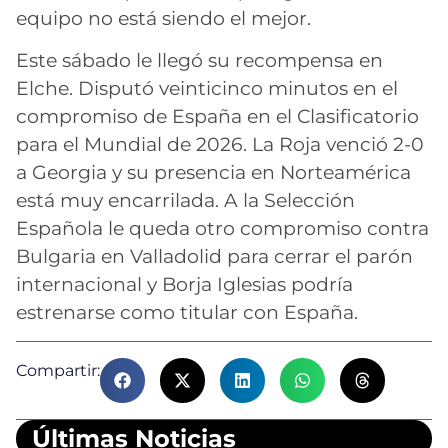
equipo no está siendo el mejor.
Este sábado le llegó su recompensa en
Elche. Disputó veinticinco minutos en el
compromiso de España en el Clasificatorio
para el Mundial de 2026. La Roja venció 2-0
a Georgia y su presencia en Norteamérica
está muy encarrilada. A la Selección
Española le queda otro compromiso contra
Bulgaria en Valladolid para cerrar el parón
internacional y Borja Iglesias podría
estrenarse como titular con España.
Compartir:
Últimas Noticias