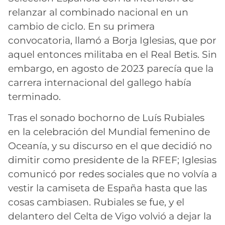
relanzar al combinado nacional en un
cambio de ciclo. En su primera
convocatoria, llamó a Borja Iglesias, que por
aquel entonces militaba en el Real Betis. Sin
embargo, en agosto de 2023 parecía que la
carrera internacional del gallego había
terminado.
Tras el sonado bochorno de Luís Rubiales
en la celebración del Mundial femenino de
Oceanía, y su discurso en el que decidió no
dimitir como presidente de la RFEF; Iglesias
comunicó por redes sociales que no volvía a
vestir la camiseta de España hasta que las
cosas cambiasen. Rubiales se fue, y el
delantero del Celta de Vigo volvió a dejar la