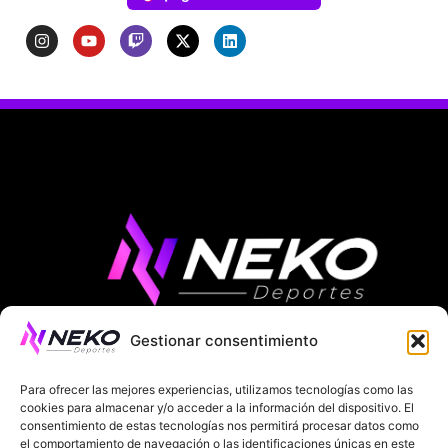
Gestionar consentimiento
ÚLTIMAS NOTICIAS
COMPETICIONES EUROPEAS
Para ofrecer las mejores experiencias, utilizamos tecnologías como las
LA LIGA
MUNDIAL 2026
FÚTBOL INTERNACIONAL
cookies para almacenar y/o acceder a la información del dispositivo. El
consentimiento de estas tecnologías nos permitirá procesar datos como
el comportamiento de navegación o las identificaciones únicas en este
SOBRE NOSOTROS