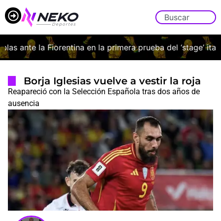
as ante la Fiorentina en la primera prueba del ‘stage’ italian
Borja Iglesias vuelve a vestir la roja
Reapareció con la Selección Española tras dos años de
ausencia