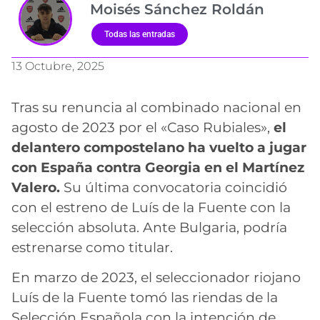
Moisés Sánchez Roldán
Todas las entradas
13 Octubre, 2025
Tras su renuncia al combinado nacional en
agosto de 2023 por el «Caso Rubiales»,
el
delantero compostelano ha vuelto a jugar
con España contra Georgia en el Martínez
Valero.
Su última convocatoria coincidió
con el estreno de Luís de la Fuente con la
selección absoluta. Ante Bulgaria, podría
estrenarse como titular.
En marzo de 2023, el seleccionador riojano
Luís de la Fuente tomó las riendas de la
Selección Española con la intención de