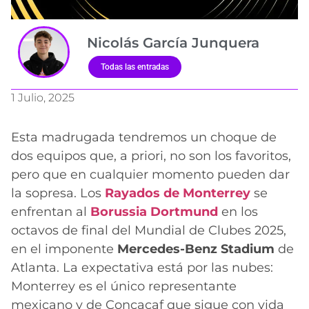
Nicolás García Junquera
Todas las entradas
1 Julio, 2025
Esta madrugada tendremos un choque de
dos equipos que, a priori, no son los favoritos,
pero que en cualquier momento pueden dar
la sopresa. Los
Rayados de Monterrey
se
enfrentan al
Borussia Dortmund
en los
octavos de final del Mundial de Clubes 2025,
en el imponente
Mercedes-Benz Stadium
de
Atlanta. La expectativa está por las nubes:
Monterrey es el único representante
mexicano y de Concacaf que sigue con vida