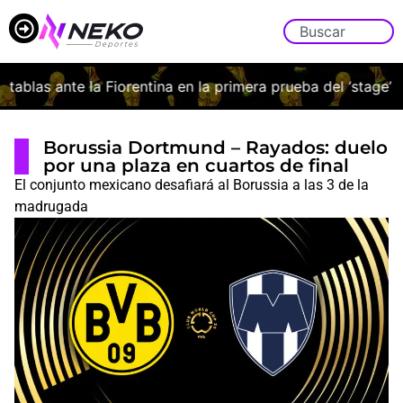
blas ante la Fiorentina en la primera prueba del ‘stage’ ital
Borussia Dortmund – Rayados: duelo
por una plaza en cuartos de final
El conjunto mexicano desafiará al Borussia a las 3 de la
madrugada