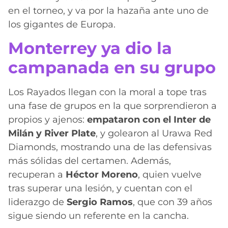
en el torneo, y va por la hazaña ante uno de
los gigantes de Europa.
Monterrey ya dio la
campanada en su grupo
Los Rayados llegan con la moral a tope tras
una fase de grupos en la que sorprendieron a
propios y ajenos:
empataron con el Inter de
Milán y River Plate
, y golearon al Urawa Red
Diamonds, mostrando una de las defensivas
más sólidas del certamen. Además,
recuperan a
Héctor Moreno
, quien vuelve
tras superar una lesión, y cuentan con el
liderazgo de
Sergio Ramos
, que con 39 años
sigue siendo un referente en la cancha.