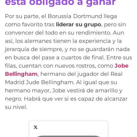
está obligado a ganar
Por su parte, el Borussia Dortmund llega
como favorito tras
liderar su grupo
, pero sin
convencer del todo en su rendimiento. Aun
así, los alemanes tienen la experiencia y la
jerarquía de siempre, y no se guardarán nada
en busca del pase a cuartos de final. Entre sus
filas, cuentan con nuevos rostros, como
Jobe
Bellingham
, hermano del jugador del Real
Madrid Jude Bellingham. Al igual que su
hermano mayor, Jobe vestirá de amarillo y
negro. Habrá que ver si es capaz de alcanzar
su nivel.