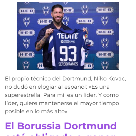
El propio técnico del Dortmund, Niko Kovac,
no dudó en elogiar al español: «Es una
superestrella. Para mí, es un líder. Y como
líder, quiere mantenerse el mayor tiempo
posible en lo más alto».
El Borussia Dortmund