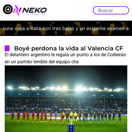
na viaja a Italia con tres bajas y un exigente examen ante 
Boyé perdona la vida al Valencia CF
El delantero argentino le regala un punto a los de Corberán
en un partido terrible del equipo che