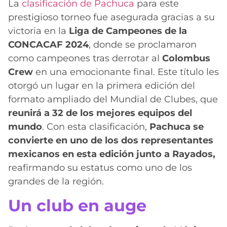
La
clasificación de Pachuca
para este
prestigioso torneo fue asegurada gracias a su
victoria en la
Liga de Campeones de la
CONCACAF 2024
, donde se proclamaron
como campeones tras derrotar al
Colombus
Crew
en una emocionante final. Este título les
otorgó un lugar en la primera edición del
formato ampliado del Mundial de Clubes, que
reunirá a 32 de los mejores equipos del
mundo
. Con esta clasificación,
Pachuca se
convierte en uno de los dos representantes
mexicanos en esta edición junto a Rayados,
reafirmando su estatus como uno de los
grandes de la región.
Un club en auge