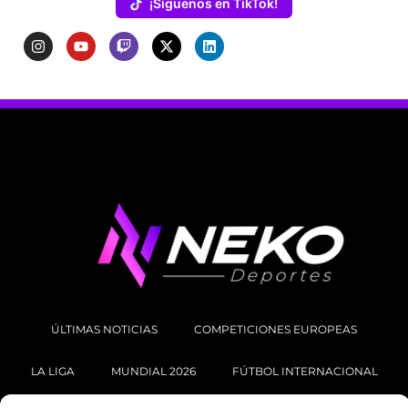
¡Síguenos en TikTok!
ÚLTIMAS NOTICIAS
COMPETICIONES EUROPEAS
LA LIGA
MUNDIAL 2026
FÚTBOL INTERNACIONAL