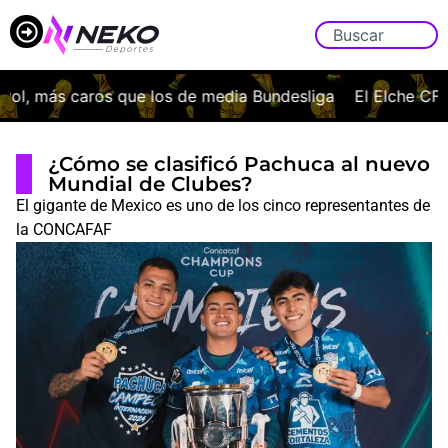
, más caros que los de media Bundesliga
El Elche CF ofi
¿Cómo se clasificó Pachuca al nuevo
Mundial de Clubes?
El gigante de Mexico es uno de los cinco representantes de
la CONCAFAF