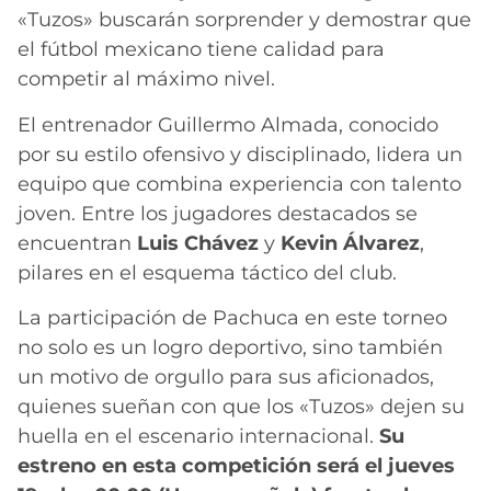
«Tuzos» buscarán sorprender y demostrar que
el fútbol mexicano tiene calidad para
competir al máximo nivel.
El entrenador Guillermo Almada, conocido
por su estilo ofensivo y disciplinado, lidera un
equipo que combina experiencia con talento
joven. Entre los jugadores destacados se
encuentran
Luis Chávez
y
Kevin Álvarez
,
pilares en el esquema táctico del club.
La participación de Pachuca en este torneo
no solo es un logro deportivo, sino también
un motivo de orgullo para sus aficionados,
quienes sueñan con que los «Tuzos» dejen su
huella en el escenario internacional.
Su
estreno en esta competición será el jueves