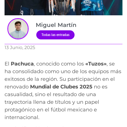
Miguel Martín
Todas las entradas
13 Junio, 2025
El
Pachuca
, conocido como los
«Tuzos»
, se
ha consolidado como uno de los equipos más
exitosos de la región. Su participación en el
renovado
Mundial de Clubes 2025
no es
casualidad, sino el resultado de una
trayectoria llena de títulos y un papel
protagónico en el fútbol mexicano e
internacional.