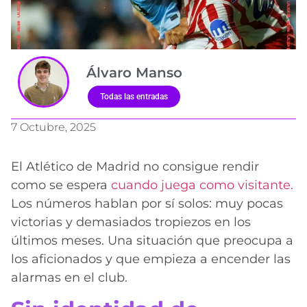
Álvaro Manso
Todas las entradas
7 Octubre, 2025
El Atlético de Madrid no consigue rendir
como se espera
cuando juega como visitante.
Los números hablan por sí solos: muy pocas
victorias y demasiados tropiezos en los
últimos meses. Una situación que preocupa a
los aficionados y que empieza a encender las
alarmas en el club.