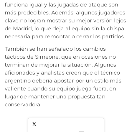
funciona igual y las jugadas de ataque son
más predecibles. Además, algunos jugadores
clave no logran mostrar su mejor versión lejos
de Madrid, lo que deja al equipo sin la chispa
necesaria para remontar o cerrar los partidos.
También se han señalado los cambios
tácticos de Simeone, que en ocasiones no
terminan de mejorar la situación. Algunos
aficionados y analistas creen que el técnico
argentino debería apostar por un estilo más
valiente cuando su equipo juega fuera, en
lugar de mantener una propuesta tan
conservadora.
—