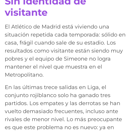
Sin identidad de
visitante
El Atlético de Madrid está viviendo una
situación repetida cada temporada: sólido en
casa, frágil cuando sale de su estadio. Los
resultados como visitante están siendo muy
pobres y el equipo de Simeone no logra
mantener el nivel que muestra en el
Metropolitano.
En las últimas trece salidas en Liga, el
conjunto rojiblanco solo ha ganado tres
partidos. Los empates y las derrotas se han
vuelto demasiado frecuentes, incluso ante
rivales de menor nivel. Lo más preocupante
es que este problema no es nuevo: ya en