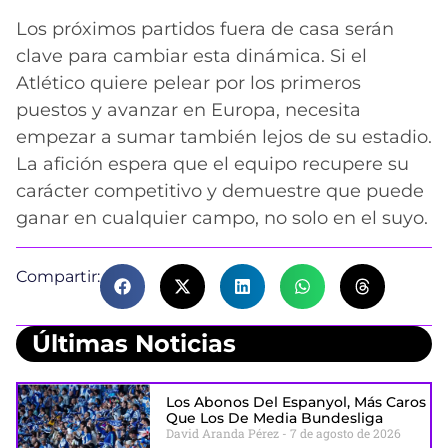
Los próximos partidos fuera de casa serán
clave para cambiar esta dinámica. Si el
Atlético quiere pelear por los primeros
puestos y avanzar en Europa, necesita
empezar a sumar también lejos de su estadio.
La afición espera que el equipo recupere su
carácter competitivo y demuestre que puede
ganar en cualquier campo, no solo en el suyo.
Compartir:
Últimas Noticias
Los Abonos Del Espanyol, Más Caros
Que Los De Media Bundesliga
David Aranda Pérez
7 de agosto de 2026