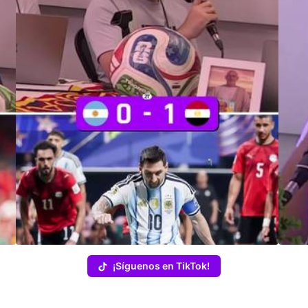
¡Síguenos en TikTok!