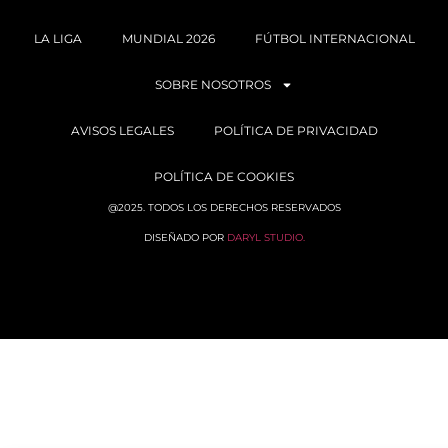
LA LIGA
MUNDIAL 2026
FÚTBOL INTERNACIONAL
SOBRE NOSOTROS
AVISOS LEGALES
POLÍTICA DE PRIVACIDAD
POLÍTICA DE COOKIES
@2025. TODOS LOS DERECHOS RESERVADOS
DISEÑADO POR
DARYL STUDIO.