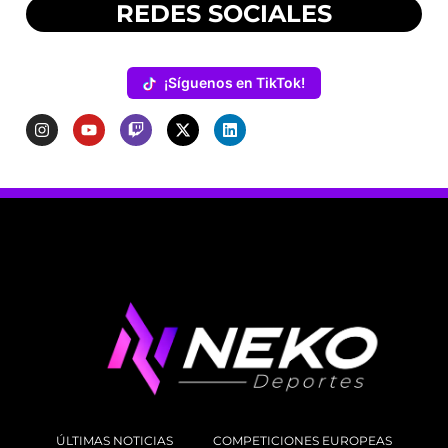
REDES SOCIALES
¡Síguenos en TikTok!
ÚLTIMAS NOTICIAS
COMPETICIONES EUROPEAS