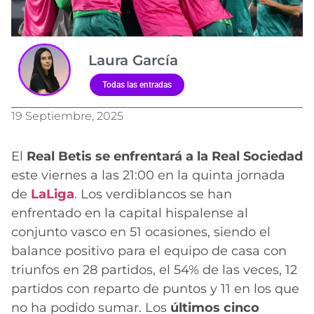
Laura García
Todas las entradas
19 Septiembre, 2025
El
Real Betis se enfrentará a la Real Sociedad
este viernes a las 21:00 en la quinta jornada
de
LaLiga
. Los verdiblancos se han
enfrentado en la capital hispalense al
conjunto vasco en 51 ocasiones, siendo el
balance positivo para el equipo de casa con
triunfos en 28 partidos, el 54% de las veces, 12
partidos con reparto de puntos y 11 en los que
no ha podido sumar. Los
últimos cinco