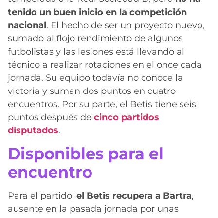
tenido un buen inicio en la competición
nacional
. El hecho de ser un proyecto nuevo,
sumado al flojo rendimiento de algunos
futbolistas y las lesiones está llevando al
técnico a realizar rotaciones en el once cada
jornada. Su equipo todavía no conoce la
victoria y suman dos puntos en cuatro
encuentros. Por su parte, el Betis tiene seis
puntos después de
cinco partidos
disputados
.
Disponibles para el
encuentro
Para el partido,
el Betis recupera a Bartra
,
ausente en la pasada jornada por unas