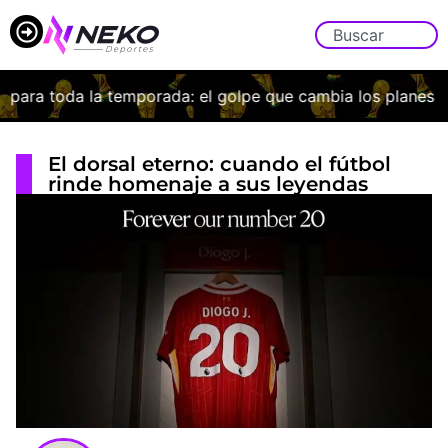
ara toda la temporada: el golpe que cambia los planes de 
El dorsal eterno: cuando el fútbol
rinde homenaje a sus leyendas