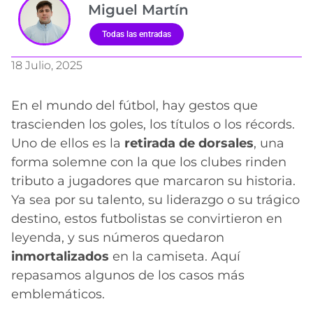
Miguel Martín
Todas las entradas
18 Julio, 2025
En el mundo del fútbol, hay gestos que
trascienden los goles, los títulos o los récords.
Uno de ellos es la
retirada de dorsales
, una
forma solemne con la que los clubes rinden
tributo a jugadores que marcaron su historia.
Ya sea por su talento, su liderazgo o su trágico
destino, estos futbolistas se convirtieron en
leyenda, y sus números quedaron
inmortalizados
en la camiseta. Aquí
repasamos algunos de los casos más
emblemáticos.