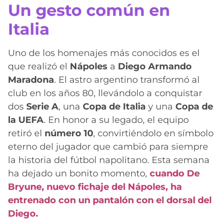
Un gesto común en
Italia
Uno de los homenajes más conocidos es el
que realizó el
Nápoles
a
Diego Armando
Maradona
. El astro argentino transformó al
club en los años 80, llevándolo a conquistar
dos
Serie A
, una
Copa de Italia
y una
Copa de
la UEFA
. En honor a su legado, el equipo
retiró el
número 10
, convirtiéndolo en símbolo
eterno del jugador que cambió para siempre
la historia del fútbol napolitano. Esta semana
ha dejado un bonito momento,
cuando De
Bryune, nuevo fichaje del Nápoles, ha
entrenado con un pantalón con el dorsal del
Diego.