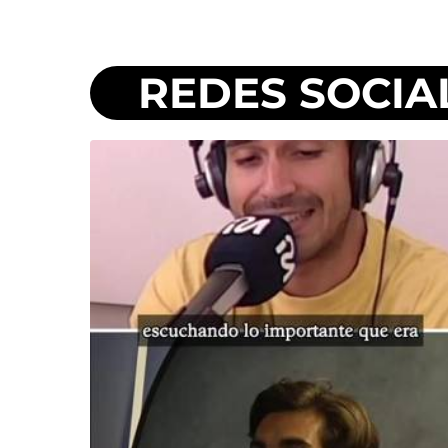
REDES SOCIA