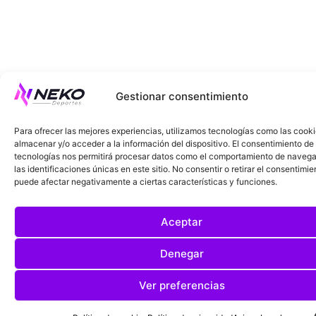
Gestionar consentimiento
Para ofrecer las mejores experiencias, utilizamos tecnologías como las cook
almacenar y/o acceder a la información del dispositivo. El consentimiento de
tecnologías nos permitirá procesar datos como el comportamiento de navega
las identificaciones únicas en este sitio. No consentir o retirar el consentimie
puede afectar negativamente a ciertas características y funciones.
Aceptar
Denegar
Ver preferencias