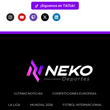
¡Síguenos en TikTok!
ÚLTIMAS NOTICIAS
COMPETICIONES EUROPEAS
LA LIGA
MUNDIAL 2026
FÚTBOL INTERNACIONAL