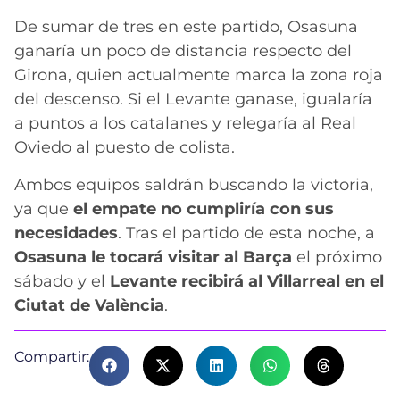
De sumar de tres en este partido, Osasuna
ganaría un poco de distancia respecto del
Girona, quien actualmente marca la zona roja
del descenso. Si el Levante ganase, igualaría
a puntos a los catalanes y relegaría al Real
Oviedo al puesto de colista.
Ambos equipos saldrán buscando la victoria,
ya que
el empate no cumpliría con sus
necesidades
. Tras el partido de esta noche, a
Osasuna le tocará visitar al Barça
el próximo
sábado y el
Levante recibirá al Villarreal en el
Ciutat de València
.
Compartir: