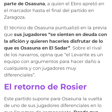
parte de Osasuna
, a quien el Ebro apretó en
el marcador hasta el final del partido en
Zaragoza.
El técnico de Osasuna puntualizó en la previa
que
sus jugadores “se sienten en deuda con
la afición y quieren hacerles disfrutar de lo
que es Osasuna en El Sadar”
. Sobre el rival
de los navarros, opina que “el Levante es un
equipo con argumentos para hacer daño a
cualquiera y con jugadores muy
diferenciales”.
El retorno de Rosier
Este partido supone para Osasuna la vuelta
de uno de sus jugadores diferenciales en lo