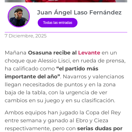
Juan Ángel Laso Fernández
Todas las entradas
7 Diciembre, 2025
Mañana
Osasuna recibe al
Levante
en un
choque que Alessio Lisci, en rueda de prensa,
ha calificado como
“el partido más
importante del año”
. Navarros y valencianos
llegan necesitados de puntos y en la zona
baja de la tabla, con la urgencia de ver
cambios en su juego y en su clasificación.
Ambos equipos han jugado la Copa del Rey
entre semana y ganado al Ebro y Cieza
respectivamente, pero con
serias dudas por