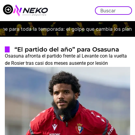
e para toda la temporada: el golpe que cambia los planes 
“El partido del año” para Osasuna
Osasuna afronta el partido frente al Levante con la vuelta
de Rosier tras casi dos meses ausente por lesión