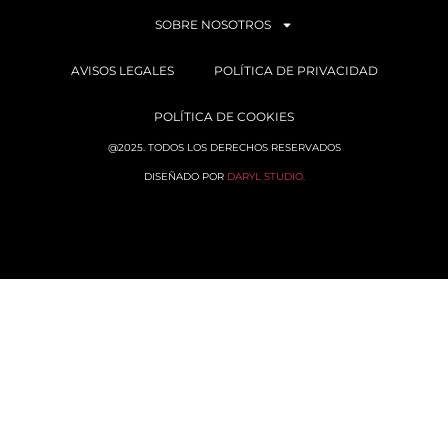
SOBRE NOSOTROS
AVISOS LEGALES
POLÍTICA DE PRIVACIDAD
POLÍTICA DE COOKIES
@2025. TODOS LOS DERECHOS RESERVADOS
DISEÑADO POR
DARYL STUDIO.