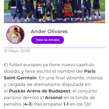
Ander Olivares
Todas las entradas
31 Mayo, 2026
El fútbol europeo ya tiene nuevo capítulo
dorado, y lleva escrito el nombre del
Paris
Saint-Germain
. En una final vibrante, intensa
y cargada de dramatismo disputada en
el
Puskás Aréna de Budapest
, el conjunto
parisino derrotó al
Arsenal
en la tanda de
penaltis (
4-3
) tras empatar
1-1
en los 120