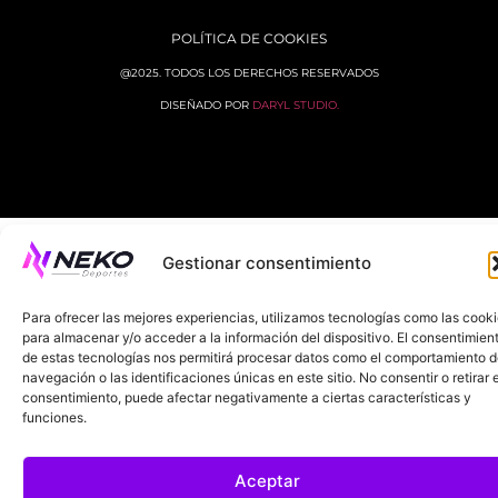
POLÍTICA DE COOKIES
@2025. TODOS LOS DERECHOS RESERVADOS
DISEÑADO POR
DARYL STUDIO.
Gestionar consentimiento
Para ofrecer las mejores experiencias, utilizamos tecnologías como las cook
para almacenar y/o acceder a la información del dispositivo. El consentimien
de estas tecnologías nos permitirá procesar datos como el comportamiento 
navegación o las identificaciones únicas en este sitio. No consentir o retirar e
consentimiento, puede afectar negativamente a ciertas características y
funciones.
Aceptar