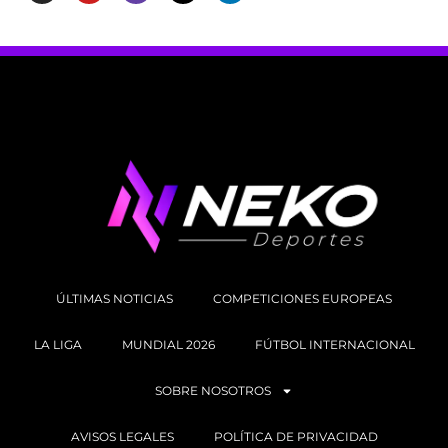
ÚLTIMAS NOTICIAS
COMPETICIONES EUROPEAS
LA LIGA
MUNDIAL 2026
FÚTBOL INTERNACIONAL
SOBRE NOSOTROS
AVISOS LEGALES
POLÍTICA DE PRIVACIDAD