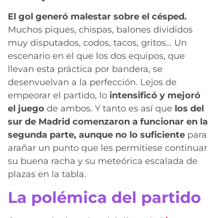
El gol generó malestar sobre el césped.
Muchos piques, chispas, balones divididos
muy disputados, codos, tacos, gritos… Un
escenario en el que los dos equipos, que
llevan esta práctica por bandera, se
desenvuelvan a la perfección. Lejos de
empeorar el partido, lo
intensificó y mejoró
el juego
de ambos. Y tanto es así que
los del
sur de Madrid comenzaron a funcionar en la
segunda parte, aunque no lo suficiente
para
arañar un punto que les permitiese continuar
su buena racha y su meteórica escalada de
plazas en la tabla.
La polémica del partido