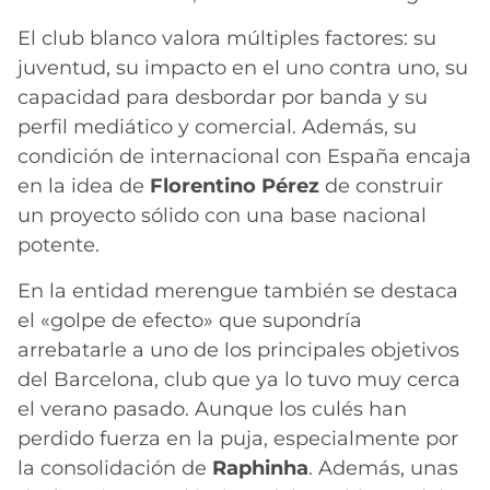
El club blanco valora múltiples factores: su
juventud, su impacto en el uno contra uno, su
capacidad para desbordar por banda y su
perfil mediático y comercial. Además, su
condición de internacional con España encaja
en la idea de
Florentino Pérez
de construir
un proyecto sólido con una base nacional
potente.
En la entidad merengue también se destaca
el «golpe de efecto» que supondría
arrebatarle a uno de los principales objetivos
del Barcelona, club que ya lo tuvo muy cerca
el verano pasado. Aunque los culés han
perdido fuerza en la puja, especialmente por
la consolidación de
Raphinha
. Además, unas