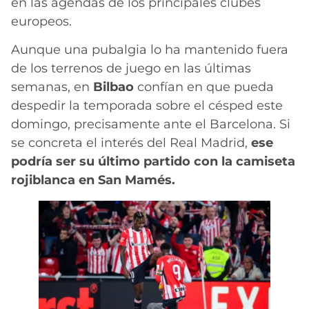
en las agendas de los principales clubes
europeos.
Aunque una pubalgia lo ha mantenido fuera
de los terrenos de juego en las últimas
semanas, en
Bilbao
confían en que pueda
despedir la temporada sobre el césped este
domingo, precisamente ante el Barcelona. Si
se concreta el interés del Real Madrid,
ese
podría ser su último partido con la camiseta
rojiblanca en San Mamés.