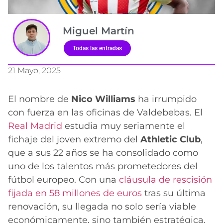
Miguel Martín
Todas las entradas
21 Mayo, 2025
El nombre de
Nico Williams
ha irrumpido
con fuerza en las oficinas de Valdebebas. El
Real Madrid
estudia muy seriamente el
fichaje del joven extremo del
Athletic Club
,
que a sus 22 años se ha consolidado como
uno de los talentos más prometedores del
fútbol europeo. Con una
cláusula de rescisión
fijada en 58 millones de euros
tras su última
renovación, su llegada no solo sería viable
económicamente, sino también estratégica.