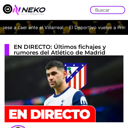
caer ante el Villarreal
El Deportivo vuelve a Primera a go
EN DIRECTO: Últimos fichajes y
rumores del Atlético de Madrid