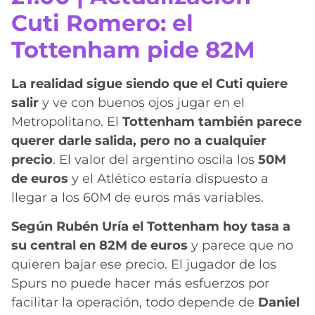
Cuti Romero: el
Tottenham pide 82M
La realidad sigue siendo que el Cuti quiere
salir
y ve con buenos ojos jugar en el
Metropolitano. El
Tottenham también parece
querer darle salida, pero no a cualquier
precio
. El valor del argentino oscila los
50M
de euros
y el Atlético estaría dispuesto a
llegar a los 60M de euros más variables.
Según Rubén Uría el Tottenham hoy tasa a
su central en 82M de euros
y parece que no
quieren bajar ese precio. El jugador de los
Spurs no puede hacer más esfuerzos por
facilitar la operación, todo depende de
Daniel