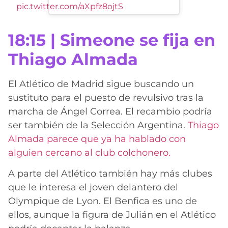
pic.twitter.com/aXpfz8ojtS
18:15 | Simeone se fija en
Thiago Almada
El Atlético de Madrid sigue buscando un
sustituto para el puesto de revulsivo tras la
marcha de Ángel Correa. El recambio podría
ser también de la Selección Argentina.
Thiago
Almada parece que ya ha hablado con
alguien cercano al club colchonero.
A parte del Atlético también hay más clubes
que le interesa el joven delantero del
Olympique de Lyon. El Benfica es uno de
ellos, aunque la figura de Julián en el Atlético