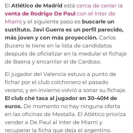
El
Atlético de Madrid
está
cerca de cerrar la
venta de Rodrigo De Paul
con el Inter de
Miami
y el siguiente paso es
buscarle un
sustituto. Javi Guerra es un perfil parecido,
más joven y con más proyección.
Carlos
Bucero le tiene en la lista de candidatos
después de oficializar en la medular el fichaje
de Baena y encarrilar el de Cardoso.
El jugador del Valencia estuvo a punto de
fichar por el club colchonero el pasado
verano, y en invierno volvió a sonar su fichaje.
El club ché tasa al jugador en 30-40M de
euros.
De momento no hay ninguna oferta
en las oficinas de Mestalla. El Atlético prioriza
vender a De Paul al Inter de Miami y
recuperar la ficha que deja el argentino.