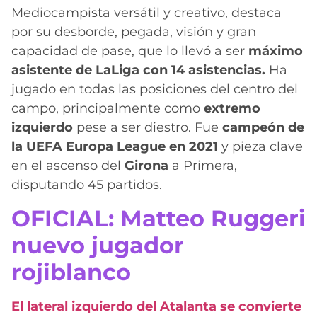
Mediocampista versátil y creativo, destaca
por su desborde, pegada, visión y gran
capacidad de pase, que lo llevó a ser
máximo
asistente de LaLiga con 14 asistencias.
Ha
jugado en todas las posiciones del centro del
campo, principalmente como
extremo
izquierdo
pese a ser diestro. Fue
campeón de
la UEFA Europa League en 2021
y pieza clave
en el ascenso del
Girona
a Primera,
disputando 45 partidos.
OFICIAL: Matteo Ruggeri
nuevo jugador
rojiblanco
El lateral izquierdo del Atalanta se convierte