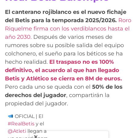
El canterano rojiblanco es el nuevo fichaje
del Betis para la temporada 2025/2026.
Roro
Riquelme firma con los verdiblancos hasta el
año 2030.
Después de varios meses de
rumores sobre su posible salida del equipo
colchonero, el sueño para los béticos se ha
hecho realidad.
El traspaso no es 100%
definitivo, el acuerdo al que han llegado
Betis y Atlético se cierra en 8M de euros.
Pero cada uno se queda con el
50% de los
derechos del jugador
, compartirán la
propiedad del jugador.
OFICIAL | El
#RealBetis
y el
@Atleti
llegan a