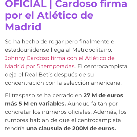
OFICIAL | Cardoso firma
por el Atlético de
Madrid
Se ha hecho de rogar pero finalmente el
estadounidense llega al Metropolitano.
Johnny Cardoso firma con el Atlético de
Madrid por 5 temporadas.
El centrocampista
deja el Real Betis después de su
concentración con la selección americana.
El traspaso se ha cerrado en
27 M de euros
más 5 M en variables.
Aunque faltan por
concretar los números oficiales. Además, los
rumores hablan de que el centrocampista
tendría
una clausula de 200M de euros.