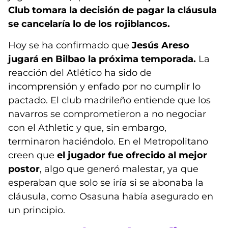
Club tomara la decisión de pagar la cláusula
se cancelaría lo de los rojiblancos.
Hoy se ha confirmado que
Jesús Areso
jugará en Bilbao la próxima temporada.
La
reacción del Atlético ha sido de
incomprensión y enfado por no cumplir lo
pactado. El club madrileño entiende que los
navarros se comprometieron a no negociar
con el Athletic y que, sin embargo,
terminaron haciéndolo. En el Metropolitano
creen que
el jugador fue ofrecido al mejor
postor
, algo que generó malestar, ya que
esperaban que solo se iría si se abonaba la
cláusula, como Osasuna había asegurado en
un principio.