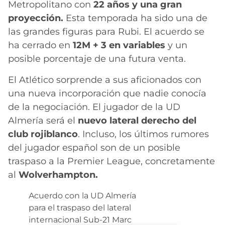
Metropolitano con
22 años y una gran
proyección.
Esta temporada ha sido una de
las grandes figuras para Rubi. El acuerdo se
ha cerrado en
12M + 3 en variables
y un
posible porcentaje de una futura venta.
El Atlético sorprende a sus aficionados con
una nueva incorporación que nadie conocía
de la negociación. El jugador de la UD
Almería será el
nuevo lateral derecho del
club rojiblanco
. Incluso, los últimos rumores
del jugador español son de un posible
traspaso a la Premier League, concretamente
al
Wolverhampton.
Acuerdo con la UD Almería
para el traspaso del lateral
internacional Sub-21 Marc