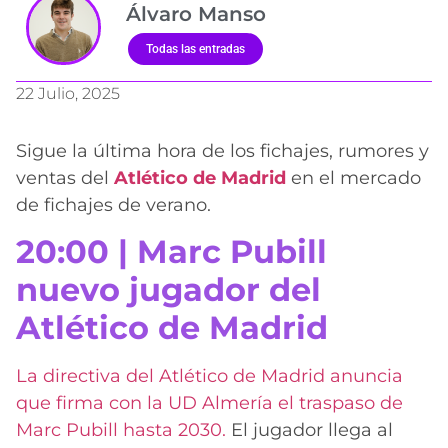
Álvaro Manso
Todas las entradas
22 Julio, 2025
Sigue la última hora de los fichajes, rumores y
ventas del
Atlético de Madrid
en el mercado
de fichajes de verano.
20:00 | Marc Pubill
nuevo jugador del
Atlético de Madrid
La directiva del Atlético de Madrid anuncia
que firma con la UD Almería el traspaso de
Marc Pubill hasta 2030.
El jugador llega al