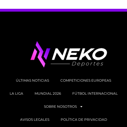
ÚLTIMAS NOTICIAS
COMPETICIONES EUROPEAS
LA LIGA
MUNDIAL 2026
FÚTBOL INTERNACIONAL
SOBRE NOSOTROS
AVISOS LEGALES
POLÍTICA DE PRIVACIDAD