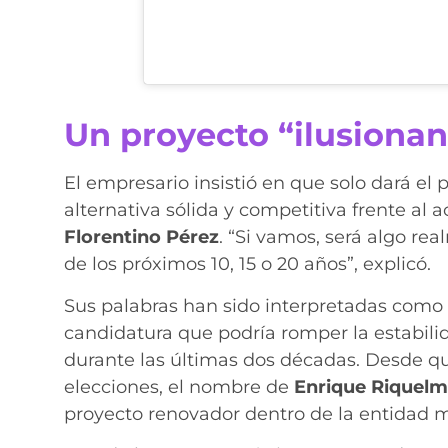
Un proyecto “ilusionant
El empresario insistió en que solo dará el
alternativa sólida y competitiva frente al 
Florentino Pérez
. “Si vamos, será algo re
de los próximos 10, 15 o 20 años”, explicó.
Sus palabras han sido interpretadas como
candidatura que podría romper la estabili
durante las últimas dos décadas. Desde 
elecciones, el nombre de
Enrique Riquel
proyecto renovador dentro de la entidad m