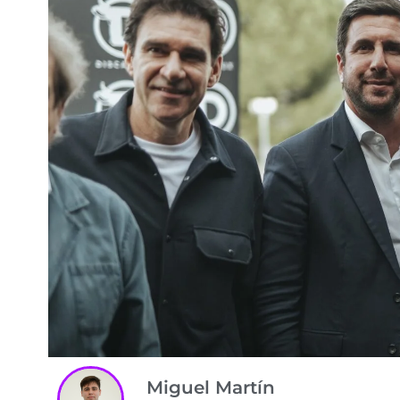
Miguel Martín