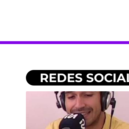
REDES SOCIA