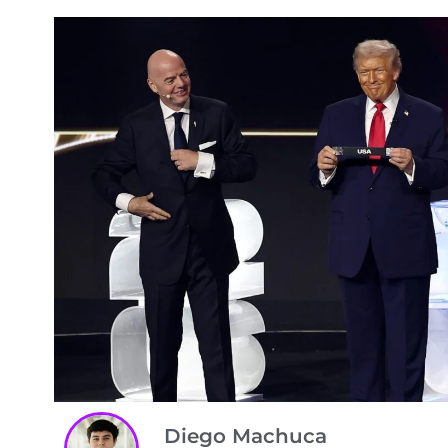
Diego Machuca