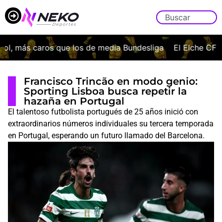
 más caros que los de media Bundesliga
El Elche CF ofic
Francisco Trincão en modo genio:
Sporting Lisboa busca repetir la
hazaña en Portugal
El talentoso futbolista portugués de 25 años inició con
extraordinarios números individuales su tercera temporada
en Portugal, esperando un futuro llamado del Barcelona.