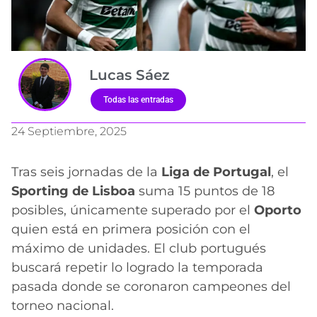
Lucas Sáez
Todas las entradas
24 Septiembre, 2025
Tras seis jornadas de la
Liga de Portugal
, el
Sporting de Lisboa
suma 15 puntos de 18
posibles, únicamente superado por el
Oporto
quien está en primera posición con el
máximo de unidades. El club portugués
buscará repetir lo logrado la temporada
pasada donde se coronaron campeones del
torneo nacional.