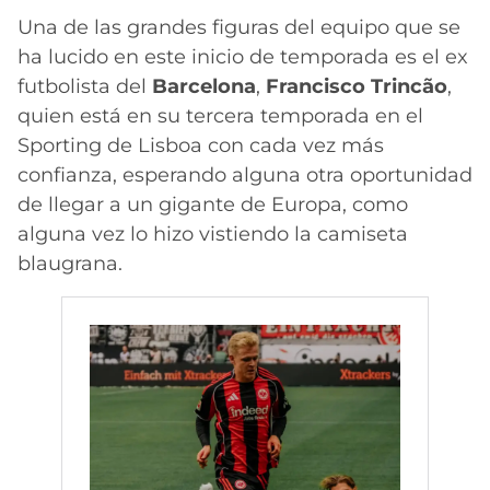
Una de las grandes figuras del equipo que se
ha lucido en este inicio de temporada es el ex
futbolista del
Barcelona
,
Francisco Trincão
,
quien está en su tercera temporada en el
Sporting de Lisboa con cada vez más
confianza, esperando alguna otra oportunidad
de llegar a un gigante de Europa, como
alguna vez lo hizo vistiendo la camiseta
blaugrana.