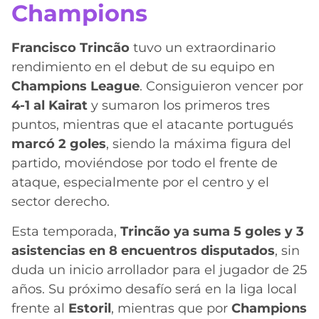
Champions
Francisco Trincão
tuvo un extraordinario
rendimiento en el debut de su equipo en
Champions League
. Consiguieron vencer por
4-1 al Kairat
y sumaron los primeros tres
puntos, mientras que el atacante portugués
marcó 2 goles
, siendo la máxima figura del
partido, moviéndose por todo el frente de
ataque, especialmente por el centro y el
sector derecho.
Esta temporada,
Trincão ya suma 5 goles y 3
asistencias en 8 encuentros disputados
, sin
duda un inicio arrollador para el jugador de 25
años. Su próximo desafío será en la liga local
frente al
Estoril
, mientras que por
Champions