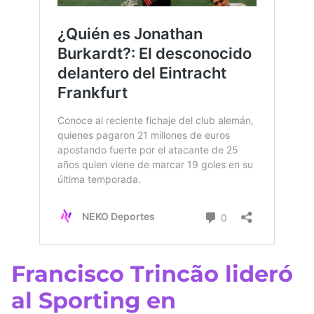
Francisco Trincão lideró
al Sporting en