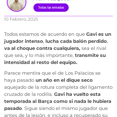
Todas las entradas
10 Febrero, 2025
Todos estamos de acuerdo en que
Gavi es un
jugador intenso
,
lucha cada balón perdido
,
va al choque contra cualquiera,
sea el rival
que sea, y lo más importante,
transmite su
intensidad al resto del equipo.
Parece mentira que el de Los Palacios se
haya pasado
un año en el dique seco
aquejado de la rotura completa del ligamento
cruzado de la rodilla.
Gavi ha vuelto esta
temporada al Barça como si nada le hubiera
pasado
. Sigue siendo el mismo jugador que
antes de la lesión, e incluso a recuperado su