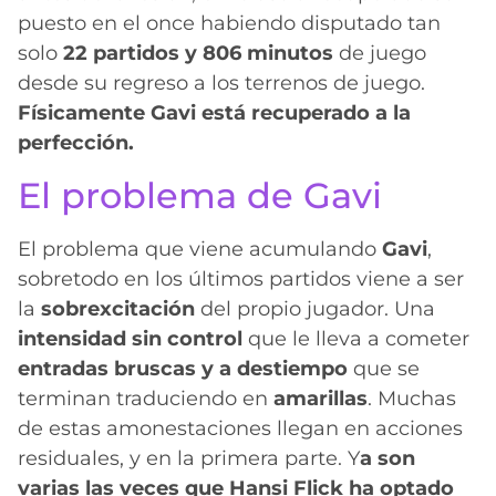
puesto en el once habiendo disputado tan
solo
22 partidos y 806 minutos
de juego
desde su regreso a los terrenos de juego.
Físicamente Gavi está recuperado a la
perfección.
El problema de Gavi
El problema que viene acumulando
Gavi
,
sobretodo en los últimos partidos viene a ser
la
sobrexcitación
del propio jugador. Una
intensidad sin control
que le lleva a cometer
entradas bruscas y a destiempo
que se
terminan traduciendo en
amarillas
. Muchas
de estas amonestaciones llegan en acciones
residuales, y en la primera parte. Y
a son
varias las veces que Hansi Flick ha optado