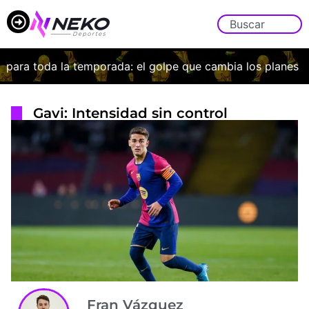
ara toda la temporada: el golpe que cambia los planes de 
Gavi: Intensidad sin control
Fran Vázquez