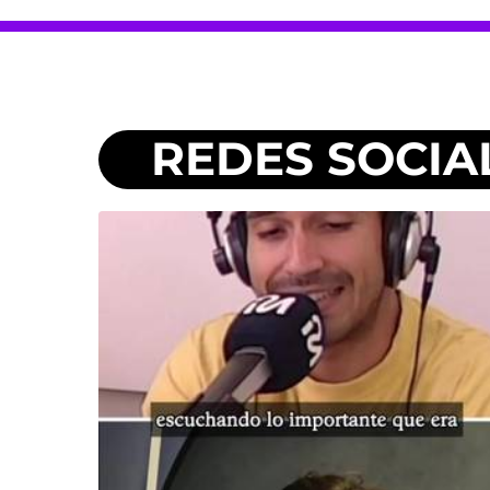
REDES SOCIA