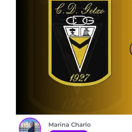
Marina Charlo