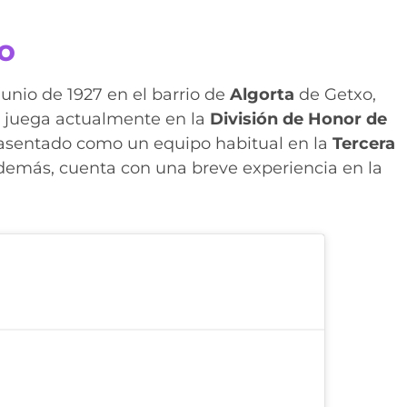
o
unio de 1927 en el barrio de
Algorta
de Getxo,
ue juega actualmente en la
División de Honor de
ha asentado como un equipo habitual en la
Tercera
demás, cuenta con una breve experiencia en la