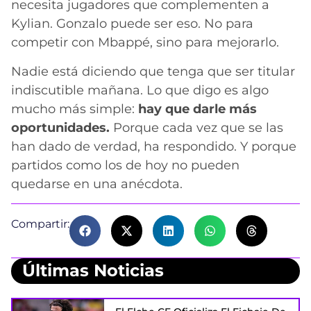
necesita jugadores que complementen a
Kylian. Gonzalo puede ser eso. No para
competir con Mbappé, sino para mejorarlo.
Nadie está diciendo que tenga que ser titular
indiscutible mañana. Lo que digo es algo
mucho más simple:
hay que darle más
oportunidades.
Porque cada vez que se las
han dado de verdad, ha respondido. Y porque
partidos como los de hoy no pueden
quedarse en una anécdota.
Compartir:
Últimas Noticias