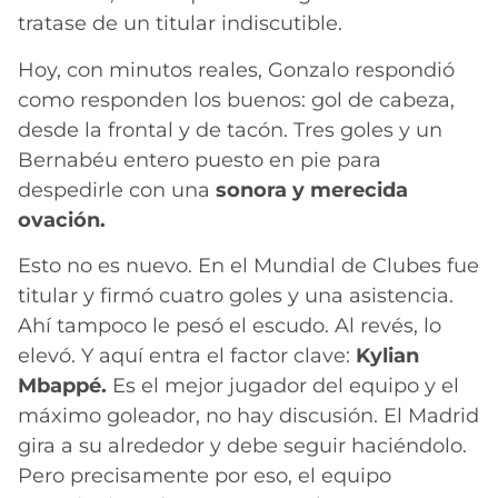
tratase de un titular indiscutible.
Hoy, con minutos reales, Gonzalo respondió
como responden los buenos: gol de cabeza,
desde la frontal y de tacón. Tres goles y un
Bernabéu entero puesto en pie para
despedirle con una
sonora y merecida
ovación.
Esto no es nuevo. En el Mundial de Clubes fue
titular y firmó cuatro goles y una asistencia.
Ahí tampoco le pesó el escudo. Al revés, lo
elevó. Y aquí entra el factor clave:
Kylian
Mbappé.
Es el mejor jugador del equipo y el
máximo goleador, no hay discusión. El Madrid
gira a su alrededor y debe seguir haciéndolo.
Pero precisamente por eso, el equipo