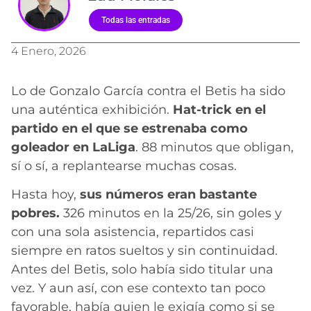
Todas las entradas
4 Enero, 2026
Lo de Gonzalo García contra el Betis ha sido
una auténtica exhibición.
Hat-trick en el
partido en el que se estrenaba como
goleador en LaLiga
. 88 minutos que obligan,
sí o sí, a replantearse muchas cosas.
Hasta hoy,
sus números eran bastante
pobres.
326 minutos en la 25/26, sin goles y
con una sola asistencia, repartidos casi
siempre en ratos sueltos y sin continuidad.
Antes del Betis, solo había sido titular una
vez. Y aun así, con ese contexto tan poco
favorable, había quien le exigía como si se