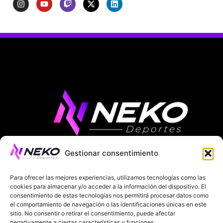
Gestionar consentimiento
ÚLTIMAS NOTICIAS
COMPETICIONES EUROPEAS
Para ofrecer las mejores experiencias, utilizamos tecnologías como las
LA LIGA
MUNDIAL 2026
FÚTBOL INTERNACIONAL
cookies para almacenar y/o acceder a la información del dispositivo. El
consentimiento de estas tecnologías nos permitirá procesar datos como
SOBRE NOSOTROS
el comportamiento de navegación o las identificaciones únicas en este
sitio. No consentir o retirar el consentimiento, puede afectar
negativamente a ciertas características y funciones.