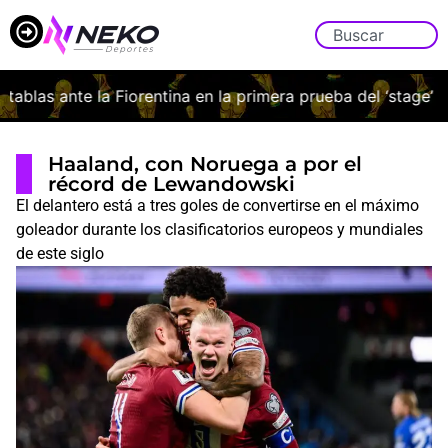
blas ante la Fiorentina en la primera prueba del ‘stage’ ital
Haaland, con Noruega a por el
récord de Lewandowski
El delantero está a tres goles de convertirse en el máximo
goleador durante los clasificatorios europeos y mundiales
de este siglo