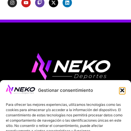
Gestionar consentimiento
ÚLTIMAS NOTICIAS
COMPETICIONES EUROPEAS
Para ofrecer las mejores experiencias, utilizamos tecnologías como las
LA LIGA
MUNDIAL 2026
FÚTBOL INTERNACIONAL
cookies para almacenar y/o acceder a la información del dispositivo. El
consentimiento de estas tecnologías nos permitirá procesar datos como
el comportamiento de navegación o las identificaciones únicas en este
SOBRE NOSOTROS
sitio. No consentir o retirar el consentimiento, puede afectar
negativamente a ciertas características y funciones.