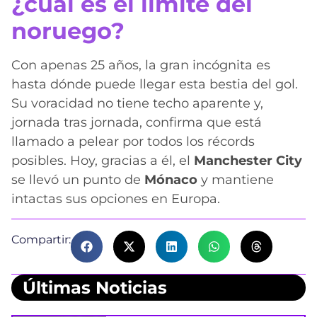
¿cuál es el límite del
noruego?
Con apenas 25 años, la gran incógnita es
hasta dónde puede llegar esta bestia del gol.
Su voracidad no tiene techo aparente y,
jornada tras jornada, confirma que está
llamado a pelear por todos los récords
posibles. Hoy, gracias a él, el
Manchester City
se llevó un punto de
Mónaco
y mantiene
intactas sus opciones en Europa.
Compartir:
Últimas Noticias