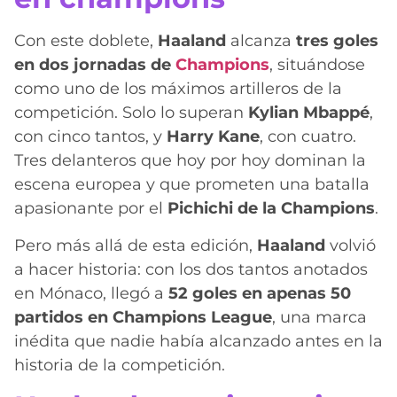
Con este doblete,
Haaland
alcanza
tres goles
en dos jornadas de
Champions
, situándose
como uno de los máximos artilleros de la
competición. Solo lo superan
Kylian Mbappé
,
con cinco tantos, y
Harry Kane
, con cuatro.
Tres delanteros que hoy por hoy dominan la
escena europea y que prometen una batalla
apasionante por el
Pichichi de la Champions
.
Pero más allá de esta edición,
Haaland
volvió
a hacer historia: con los dos tantos anotados
en Mónaco, llegó a
52 goles en apenas 50
partidos en Champions League
, una marca
inédita que nadie había alcanzado antes en la
historia de la competición.