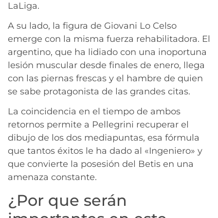
LaLiga.
A su lado, la figura de Giovani Lo Celso
emerge con la misma fuerza rehabilitadora. El
argentino, que ha lidiado con una inoportuna
lesión muscular desde finales de enero, llega
con las piernas frescas y el hambre de quien
se sabe protagonista de las grandes citas.
La coincidencia en el tiempo de ambos
retornos permite a Pellegrini recuperar el
dibujo de los dos mediapuntas, esa fórmula
que tantos éxitos le ha dado al «Ingeniero» y
que convierte la posesión del Betis en una
amenaza constante.
¿Por que serán