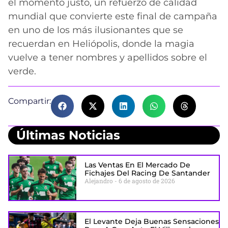
el momento justo, un refuerzo de calidad
mundial que convierte este final de campaña
en uno de los más ilusionantes que se
recuerdan en Heliópolis, donde la magia
vuelve a tener nombres y apellidos sobre el
verde.
Compartir:
Últimas Noticias
Las Ventas En El Mercado De
Fichajes Del Racing De Santander
Alejandro
6 de agosto de 2026
El Levante Deja Buenas Sensaciones