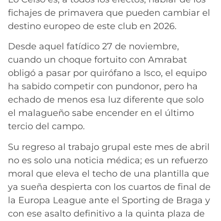
fichajes de primavera que pueden cambiar el
destino europeo de este club en 2026.
Desde aquel fatídico 27 de noviembre,
cuando un choque fortuito con Amrabat
obligó a pasar por quirófano a Isco, el equipo
ha sabido competir con pundonor, pero ha
echado de menos esa luz diferente que solo
el malagueño sabe encender en el último
tercio del campo.
Su regreso al trabajo grupal este mes de abril
no es solo una noticia médica; es un refuerzo
moral que eleva el techo de una plantilla que
ya sueña despierta con los cuartos de final de
la Europa League ante el Sporting de Braga y
con ese asalto definitivo a la quinta plaza de