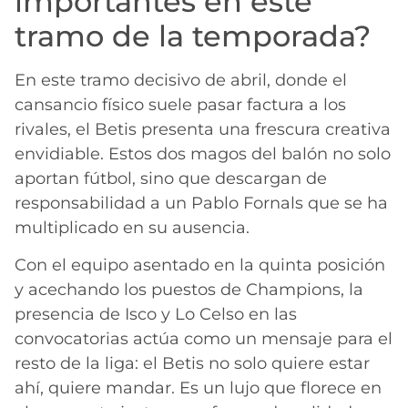
importantes en este
tramo de la temporada?
En este tramo decisivo de abril, donde el
cansancio físico suele pasar factura a los
rivales, el Betis presenta una frescura creativa
envidiable. Estos dos magos del balón no solo
aportan fútbol, sino que descargan de
responsabilidad a un Pablo Fornals que se ha
multiplicado en su ausencia.
Con el equipo asentado en la quinta posición
y acechando los puestos de Champions, la
presencia de Isco y Lo Celso en las
convocatorias actúa como un mensaje para el
resto de la liga: el Betis no solo quiere estar
ahí, quiere mandar. Es un lujo que florece en