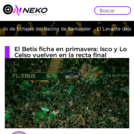
o de fichajes del Racing de Santander
El Levante deja bue
El Betis ficha en primavera: Isco y Lo
Celso vuelven en la recta final