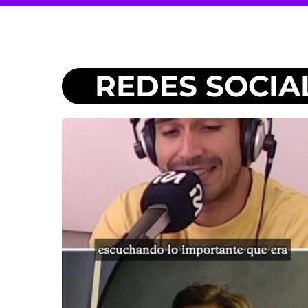
REDES SOCIA