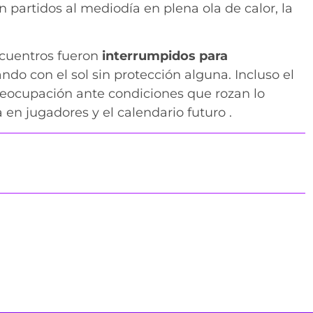
 partidos al mediodía en plena ola de calor, la
ncuentros fueron
interrumpidos para
ando con el sol sin protección alguna. Incluso el
reocupación ante condiciones que rozan lo
 en jugadores y el calendario futuro .