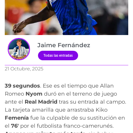
Jaime Fernández
Todas las entradas
21 Octubre, 2025
39 segundos
. Ese es el tiempo que Allan
Romeo
Nyom
duró en el terreno de juego
ante el
Real Madrid
tras su entrada al campo.
La tarjeta amarilla que arrastraba Kiko
Femenía
fue la culpable de su sustitución en
el
76′
por el futbolista franco-camerunés.