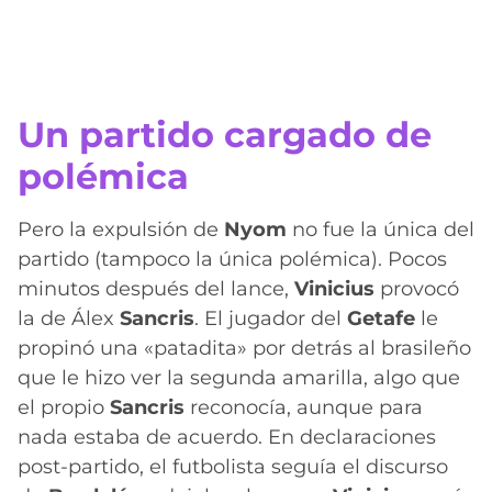
Un partido cargado de
polémica
Pero la expulsión de
Nyom
no fue la única del
partido (tampoco la única polémica). Pocos
minutos después del lance,
Vinicius
provocó
la de Álex
Sancris
. El jugador del
Getafe
le
propinó una «patadita» por detrás al brasileño
que le hizo ver la segunda amarilla, algo que
el propio
Sancris
reconocía, aunque para
nada estaba de acuerdo. En declaraciones
post-partido, el futbolista seguía el discurso