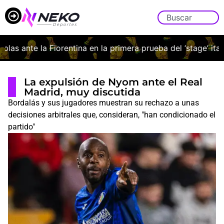
s ante la Fiorentina en la primera prueba del ‘stage’ italian
La expulsión de Nyom ante el Real
Madrid, muy discutida
Bordalás y sus jugadores muestran su rechazo a unas
decisiones arbitrales que, consideran, "han condicionado el
partido"