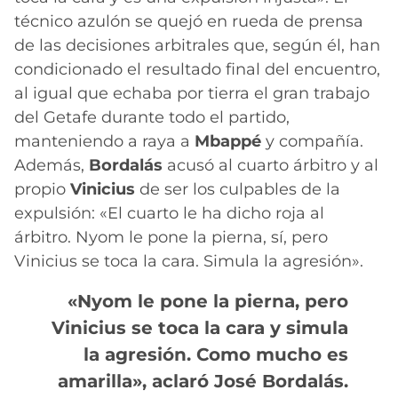
técnico azulón se quejó en rueda de prensa
de las decisiones arbitrales que, según él, han
condicionado el resultado final del encuentro,
al igual que echaba por tierra el gran trabajo
del Getafe durante todo el partido,
manteniendo a raya a
Mbappé
y compañía.
Además,
Bordalás
acusó al cuarto árbitro y al
propio
Vinicius
de ser los culpables de la
expulsión: «El cuarto le ha dicho roja al
árbitro. Nyom le pone la pierna, sí, pero
Vinicius se toca la cara. Simula la agresión».
«Nyom le pone la pierna, pero
Vinicius se toca la cara y simula
la agresión. Como mucho es
amarilla», aclaró José Bordalás.