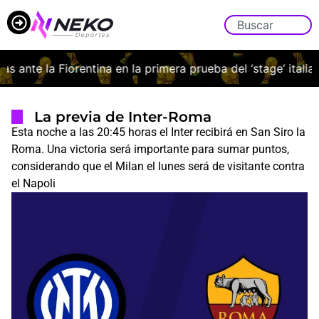
ante la Fiorentina en la primera prueba del ‘stage’ italiano
La previa de Inter-Roma
Esta noche a las 20:45 horas el Inter recibirá en San Siro la
Roma. Una victoria será importante para sumar puntos,
considerando que el Milan el lunes será de visitante contra
el Napoli