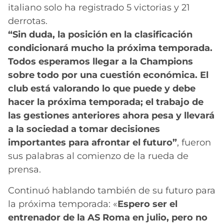
italiano solo ha registrado 5 victorias y 21
derrotas.
“Sin duda, la posición en la clasificación
condicionará mucho la próxima temporada.
Todos esperamos llegar a la Champions
sobre todo por una cuestión económica. El
club está valorando lo que puede y debe
hacer la próxima temporada; el trabajo de
las gestiones anteriores ahora pesa y llevará
a la sociedad a tomar decisiones
importantes para afrontar el futuro”
, fueron
sus palabras al comienzo de la rueda de
prensa.
Continuó hablando también de su futuro para
la próxima temporada: «
Espero ser el
entrenador de la AS Roma en julio, pero no