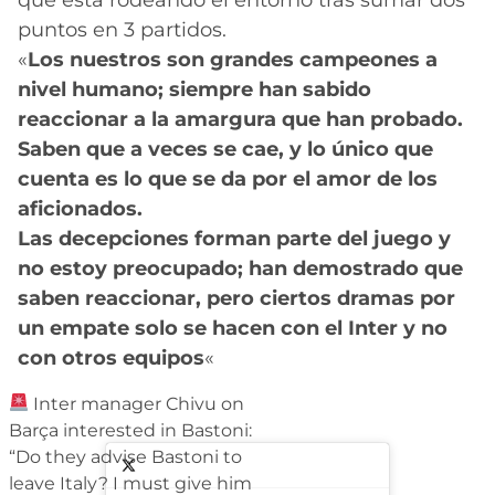
puntos en 3 partidos.
«
Los nuestros son grandes campeones a
nivel humano; siempre han sabido
reaccionar a la amargura que han probado.
Saben que a veces se cae, y lo único que
cuenta es lo que se da por el amor de los
aficionados.
Las decepciones forman parte del juego y
no estoy preocupado; han demostrado que
saben reaccionar, pero ciertos dramas por
un empate solo se hacen con el Inter y no
con otros equipos
«
Inter manager Chivu on
Barça interested in Bastoni:
“Do they advise Bastoni to
leave Italy? I must give him