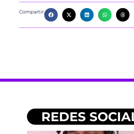
Compartir:
REDES SOCIA