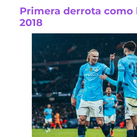
Primera derrota como 
2018