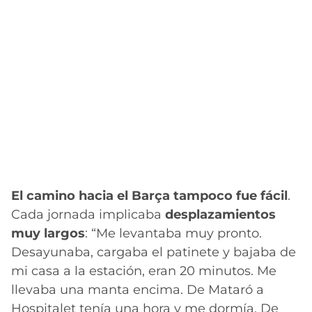
El camino hacia el Barça tampoco fue fácil
.
Cada jornada implicaba
desplazamientos
muy largos
: “Me levantaba muy pronto.
Desayunaba, cargaba el patinete y bajaba de
mi casa a la estación, eran 20 minutos. Me
llevaba una manta encima. De Mataró a
Hospitalet tenía una hora y me dormía. De