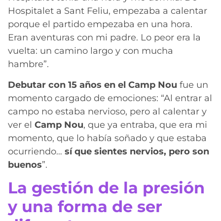
Hospitalet a Sant Feliu, empezaba a calentar
porque el partido empezaba en una hora.
Eran aventuras con mi padre. Lo peor era la
vuelta: un camino largo y con mucha
hambre”.
Debutar con 15 años en el Camp Nou
fue un
momento cargado de emociones: “Al entrar al
campo no estaba nervioso, pero al calentar y
ver el
Camp Nou
, que ya entraba, que era mi
momento, que lo había soñado y que estaba
ocurriendo…
sí que sientes nervios, pero son
buenos
”.
La gestión de la presión
y una forma de ser