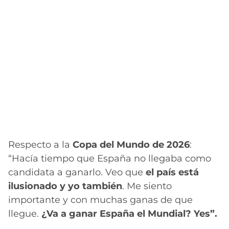
Respecto a la
Copa del Mundo de 2026
:
“Hacía tiempo que España no llegaba como
candidata a ganarlo. Veo que
el país está
ilusionado y yo también
. Me siento
importante y con muchas ganas de que
llegue.
¿Va a ganar España el Mundial? Yes”.