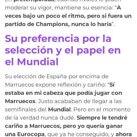
moderar su vigor, mantiene su esencia: “
A
veces bajo un poco el ritmo, pero si fuera un
partido de Champions, nunca lo haría
”.
Su preferencia por la
selección y el papel en
el Mundial
Su elección de España por encima de
Marruecos expone reflexión y cariño: “
Sí
estaba en mi cabeza que podía jugar con
Marruecos
. Justo acababan de llegar a las
semifinales del
Mundial
. Pero en el momento
de la verdad nunca dudé.
Siempre le tendré
cariño a Marruecos, pero yo quería ganar
una Eurocopa
, que ya he conseguido, y
ahora