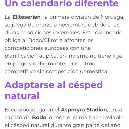
Un calendario diferente
La
Eliteserien
, la primera división de Noruega,
se juega de marzo a noviembre debido a las
duras condiciones invernales. Este calendario
obliga al Bodo/Glimt a afrontar las
competiciones europeas con una
planificación atípica, en invierno no tiene liga
en juego y debe mantener el ritmo
competitivo sin competición doméstica.
Adaptarse al césped
natural
El equipo juega en el
Aspmyra Stadion
, en la
ciudad de
Bodo
, donde el clima hace inviable
el césped natural durante gran parte del año.