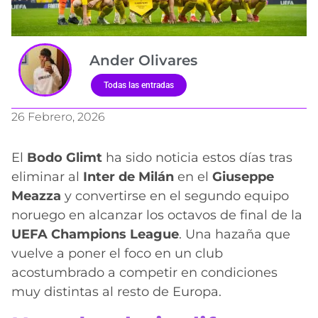
Ander Olivares
Todas las entradas
26 Febrero, 2026
El
Bodo Glimt
ha sido noticia estos días tras
eliminar al
Inter de Milán
en el
Giuseppe
Meazza
y convertirse en el segundo equipo
noruego en alcanzar los octavos de final de la
UEFA Champions League
. Una hazaña que
vuelve a poner el foco en un club
acostumbrado a competir en condiciones
muy distintas al resto de Europa.