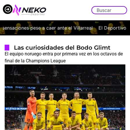
nsaciones pese a caer ante el Villarreal
El Deportivo vuel
Las curiosidades del Bodo Glimt
El equipo noruego entra por primera vez en los octavos de
final de la Champions League