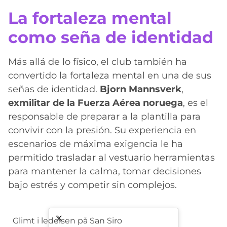
La fortaleza mental
como seña de identidad
Más allá de lo físico, el club también ha
convertido la fortaleza mental en una de sus
señas de identidad.
Bjorn Mannsverk
,
exmilitar de la Fuerza Aérea noruega
, es el
responsable de preparar a la plantilla para
convivir con la presión. Su experiencia en
escenarios de máxima exigencia le ha
permitido trasladar al vestuario herramientas
para mantener la calma, tomar decisiones
bajo estrés y competir sin complejos.
Glimt i ledelsen på San Siro