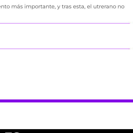
to más importante, y tras esta, el utrerano no