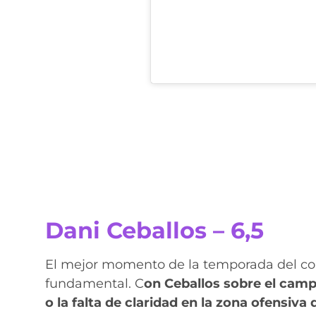
Dani Ceballos – 6,5
El mejor momento de la temporada del con
fundamental. C
on Ceballos sobre el cam
o la falta de claridad en la zona ofensiva