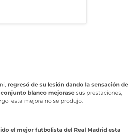
ni,
regresó de su lesión dando la sensación de
l conjunto blanco mejorase
sus prestaciones,
rgo, esta mejora no se produjo.
ido el mejor futbolista del Real Madrid esta