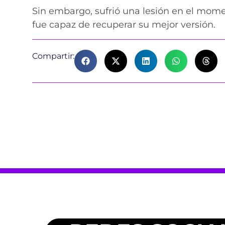
Sin embargo, sufrió una lesión en el momen
fue capaz de recuperar su mejor versión.
Compartir: