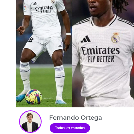
Fernando Ortega
Todas las entradas