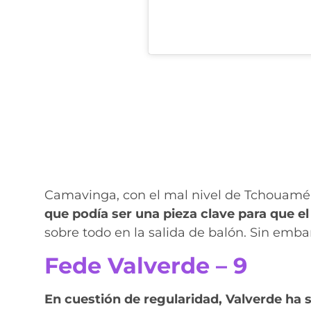
Camavinga, con el mal nivel de Tchouamé
que podía ser una pieza clave para que e
sobre todo en la salida de balón. Sin emba
Fede Valverde – 9
En cuestión de regularidad, Valverde ha s