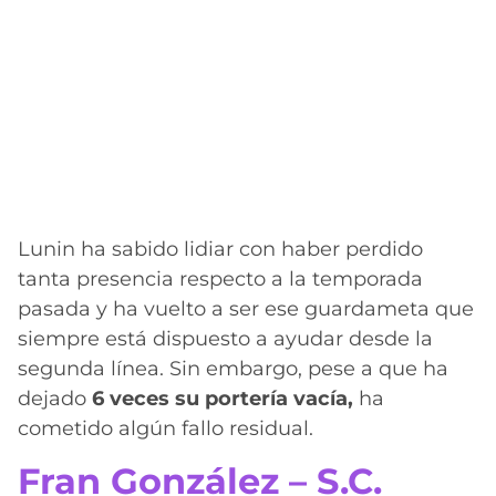
Lunin ha sabido lidiar con haber perdido
tanta presencia respecto a la temporada
pasada y ha vuelto a ser ese guardameta que
siempre está dispuesto a ayudar desde la
segunda línea. Sin embargo, pese a que ha
dejado
6 veces su portería vacía,
ha
cometido algún fallo residual.
Fran González – S.C.