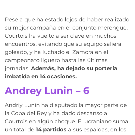
Pese a que ha estado lejos de haber realizado
su mejor campaña en el conjunto merengue,
Courtois ha vuelto a ser clave en muchos
encuentros, evitando que su equipo saliera
goleado, y ha luchado el Zamora en el
campeonato liguero hasta las últimas
jornadas.
Además, ha dejado su portería
imbatida en 14 ocasiones.
Andrey Lunin – 6
Andriy Lunin ha disputado la mayor parte de
la Copa del Rey y ha dado descanso a
Courtois en algún choque. El ucraniano suma
un total de
14 partidos
a sus espaldas, en los