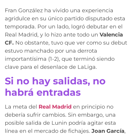
Fran González ha vivido una experiencia
agridulce en su único partido disputado esta
temporada. Por un lado, logró debutar en el
Real Madrid, y lo hizo ante todo un
Valencia
CF.
No obstante, tuvo que ver como su debut
estuvo manchado por una derrota
importantísima (1-2), que terminó siendo
clave para el desenlace de LaLiga.
Si no hay salidas, no
habrá entradas
La meta del
Real Madrid
en principio no
debería sufrir cambios. Sin embargo, una
posible salida de Lunin podría agitar esta
línea en el mercado de fichajes.
Joan García
,