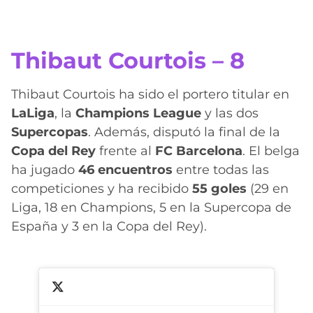
Thibaut Courtois – 8
Thibaut Courtois ha sido el portero titular en
LaLiga
, la
Champions League
y las dos
Supercopas
. Además, disputó la final de la
Copa del Rey
frente al
FC Barcelona
. El belga
ha jugado
46 encuentros
entre todas las
competiciones y ha recibido
55 goles
(29 en
Liga, 18 en Champions, 5 en la Supercopa de
España y 3 en la Copa del Rey).