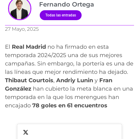
Fernando Ortega
Todas las entradas
27 Mayo, 2025
El
Real Madrid
no ha firmado en esta
temporada 2024/2025 una de sus mejores
campañas. Sin embargo, la portería es una de
las líneas que mejor rendimiento ha dejado.
Thibaut Courtois
,
Andriy Lunin
y
Fran
González
han cubierto la meta blanca en una
temporada en la que los merengues han
encajado
78 goles en 61 encuentros