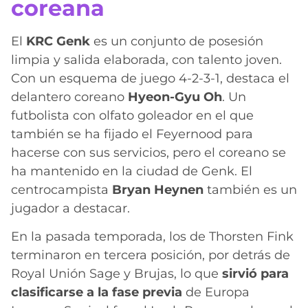
coreana
El
KRC Genk
es un conjunto de posesión
limpia y salida elaborada, con talento joven.
Con un esquema de juego 4-2-3-1, destaca el
delantero coreano
Hyeon-Gyu Oh
. Un
futbolista con olfato goleador en el que
también se ha fijado el Feyernood para
hacerse con sus servicios, pero el coreano se
ha mantenido en la ciudad de Genk. El
centrocampista
Bryan Heynen
también es un
jugador a destacar.
En la pasada temporada, los de Thorsten Fink
terminaron en tercera posición, por detrás de
Royal Unión Sage y Brujas, lo que
sirvió para
clasificarse a la fase previa
de Europa