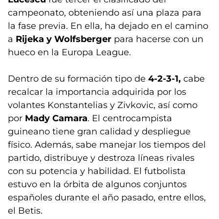
campeonato, obteniendo así una plaza para
la fase previa. En ella, ha dejado en el camino
a
Rijeka y Wolfsberger
para hacerse con un
hueco en la Europa League.
Dentro de su formación tipo de
4-2-3-1,
cabe
recalcar la importancia adquirida por los
volantes Konstantelias y Zivkovic,
así como
por
Mady Camara
. El centrocampista
guineano tiene gran calidad y despliegue
físico. Además, sabe manejar los tiempos del
partido, distribuye y destroza líneas rivales
con su potencia y habilidad. El futbolista
estuvo en la órbita de algunos conjuntos
españoles durante el año pasado, entre ellos,
el Betis.