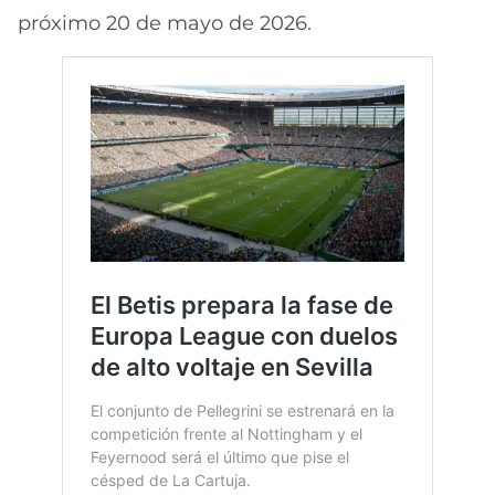
próximo 20 de mayo de 2026.