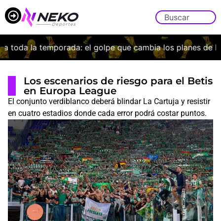
oda la temporada: el golpe que cambia los planes de Borda
Los escenarios de riesgo para el Betis
en Europa League
El conjunto verdiblanco deberá blindar La Cartuja y resistir
en cuatro estadios donde cada error podrá costar puntos.