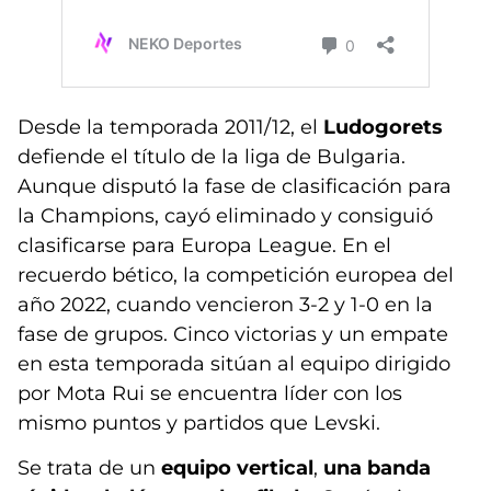
Desde la temporada 2011/12, el
Ludogorets
defiende el título de la liga de Bulgaria.
Aunque disputó la fase de clasificación para
la Champions, cayó eliminado y consiguió
clasificarse para Europa League. En el
recuerdo bético, la competición europea del
año 2022, cuando vencieron 3-2 y 1-0 en la
fase de grupos. Cinco victorias y un empate
en esta temporada sitúan al equipo dirigido
por Mota Rui se encuentra líder con los
mismo puntos y partidos que Levski.
Se trata de un
equipo vertical
,
una banda