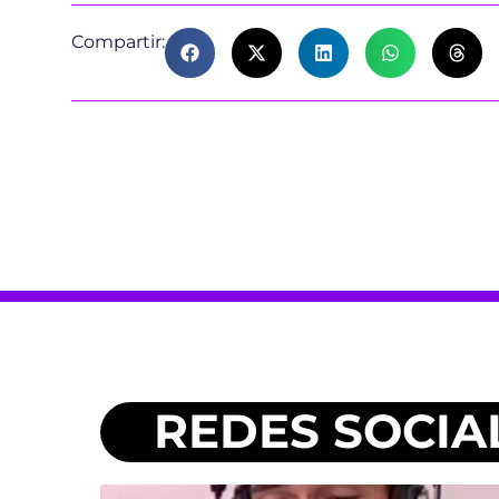
Compartir:
REDES SOCIA