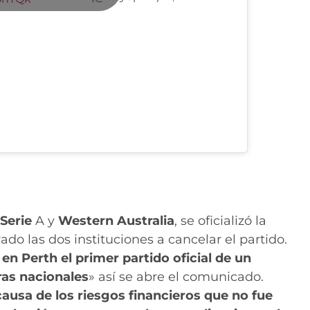
Serie
A y
Western Australia
, se oficializó la
do las dos instituciones a cancelar el partido.
en Perth el primer partido oficial de un
as nacionales
» así se abre el comunicado.
usa de los riesgos financieros que no fue