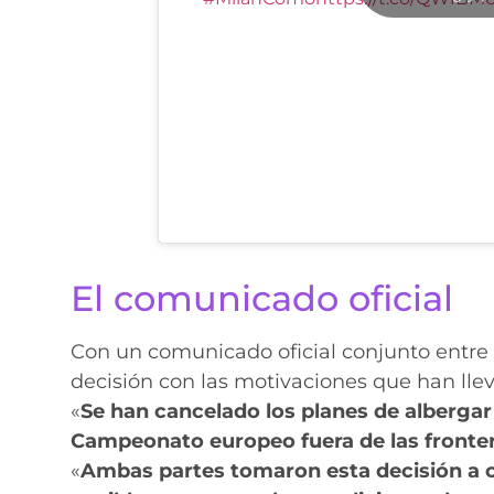
El comunicado oficial
Con un comunicado oficial conjunto entre
decisión con las motivaciones que han lleva
«
Se han cancelado los planes de albergar 
Campeonato europeo fuera de las fronter
«
Ambas partes tomaron esta decisión a ca