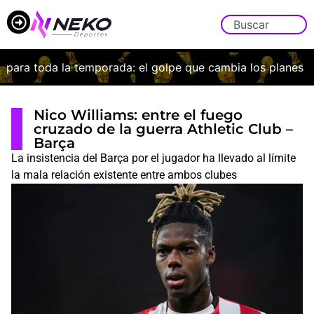
ara toda la temporada: el golpe que cambia los planes de 
Nico Williams: entre el fuego
cruzado de la guerra Athletic Club –
Barça
La insistencia del Barça por el jugador ha llevado al límite
la mala relación existente entre ambos clubes