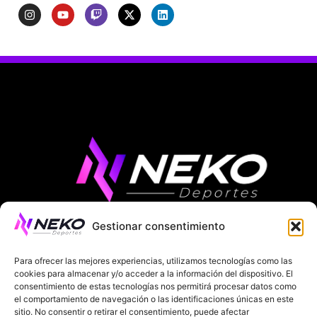
Gestionar consentimiento
ÚLTIMAS NOTICIAS
COMPETICIONES EUROPEAS
Para ofrecer las mejores experiencias, utilizamos tecnologías como las
LA LIGA
MUNDIAL 2026
FÚTBOL INTERNACIONAL
cookies para almacenar y/o acceder a la información del dispositivo. El
consentimiento de estas tecnologías nos permitirá procesar datos como
el comportamiento de navegación o las identificaciones únicas en este
SOBRE NOSOTROS
sitio. No consentir o retirar el consentimiento, puede afectar