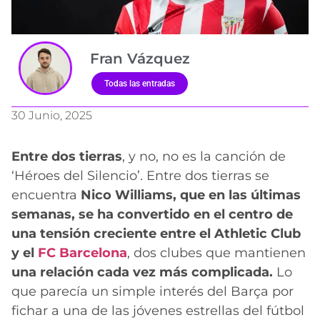
Fran Vázquez
Todas las entradas
30 Junio, 2025
Entre dos tierras
, y no, no es la canción de
‘Héroes del Silencio’. Entre dos tierras se
encuentra
Nico Williams, que en las últimas
semanas, se ha convertido en el centro de
una tensión creciente entre el Athletic Club
y el
FC Barcelona
, dos clubes que mantienen
una relación cada vez más complicada.
Lo
que parecía un simple interés del Barça por
fichar a una de las jóvenes estrellas del fútbol