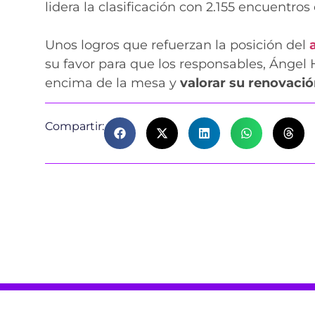
lidera la clasificación con 2.155 encuentros
Unos logros que refuerzan la posición del
su favor para que los responsables, Ángel
encima de la mesa y
valorar su renovaci
Compartir: