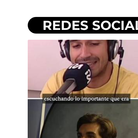
REDES SOCIA