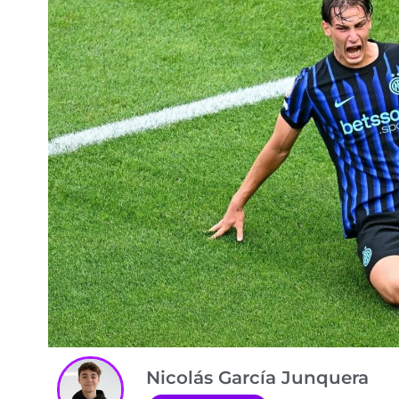
Nicolás García Junquera