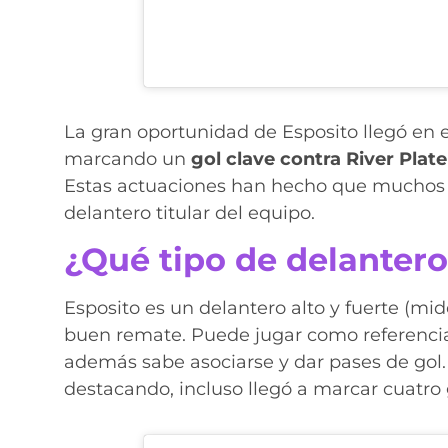
La gran oportunidad de Esposito llegó en 
marcando un
gol clave contra River Plat
Estas actuaciones han hecho que muchos a
delantero titular del equipo.
¿Qué tipo de delantero
Esposito es un delantero alto y fuerte (mi
buen remate. Puede jugar como referencia
además sabe asociarse y dar pases de gol.
destacando, incluso llegó a marcar cuatro 