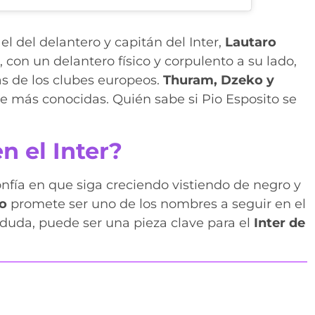
el del delantero y capitán del Inter,
Lautaro
con un delantero físico y corpulento a su lado,
as de los clubes europeos.
Thuram, Dzeko y
e más conocidas. Quién sabe si Pio Esposito se
n el Inter?
nfía en que siga creciendo vistiendo de negro y
to
promete ser uno de los nombres a seguir en el
 duda, puede ser una pieza clave para el
Inter de