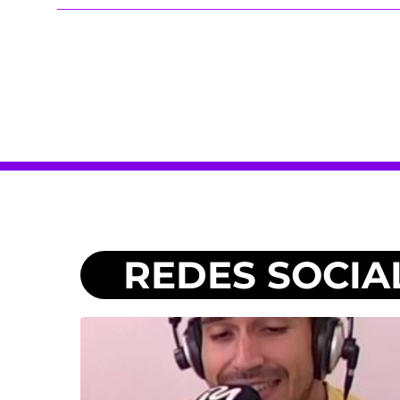
REDES SOCIA