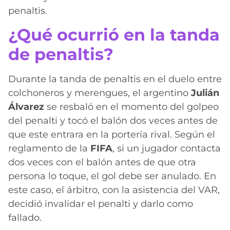
penaltis.
¿Qué ocurrió en la tanda
de penaltis?
Durante la tanda de penaltis en el duelo entre
colchoneros y merengues, el argentino
Julián
Álvarez
se resbaló en el momento del golpeo
del penalti y tocó el balón dos veces antes de
que este entrara en la portería rival. Según el
reglamento de la
FIFA
, si un jugador contacta
dos veces con el balón antes de que otra
persona lo toque, el gol debe ser anulado. En
este caso, el árbitro, con la asistencia del VAR,
decidió invalidar el penalti y darlo como
fallado.