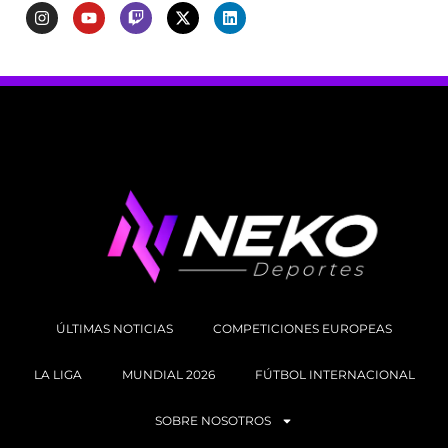
ÚLTIMAS NOTICIAS
COMPETICIONES EUROPEAS
LA LIGA
MUNDIAL 2026
FÚTBOL INTERNACIONAL
SOBRE NOSOTROS