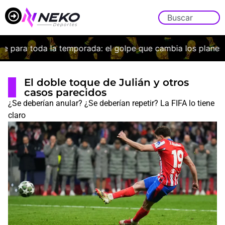
 para toda la temporada: el golpe que cambia los planes de
El doble toque de Julián y otros
casos parecidos
¿Se deberían anular? ¿Se deberían repetir? La FIFA lo tiene
claro