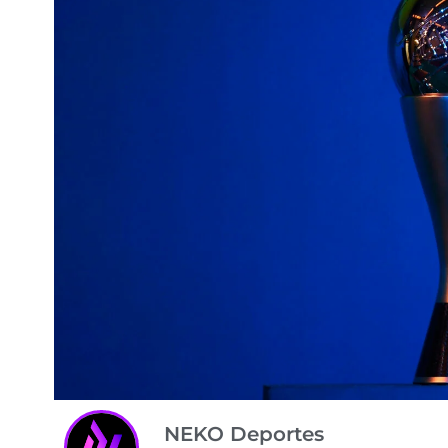
NEKO Deportes