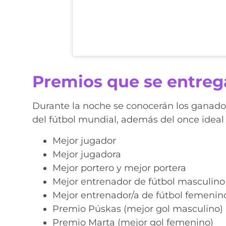
Premios que se entrega
Durante la noche se conocerán los ganador
del fútbol mundial, además del once ideal
Mejor jugador
Mejor jugadora
Mejor portero y mejor portera
Mejor entrenador de fútbol masculino
Mejor entrenador/a de fútbol femenin
Premio Púskas (mejor gol masculino)
Premio Marta (mejor gol femenino)