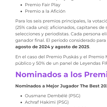
Premio Fair Play
Premio a la Afición
Para los seis premios principales, la votac
(25% cada uno): aficionados, capitanes de
selecciones y periodistas. Cada persona eli
ganador final. El período considerado para
agosto de 2024 y agosto de 2025
.
En el caso del Premio Puskás y el Premio M
público y 50% de un panel de Leyendas FI
Nominados a los Premi
Nominados a Mejor Jugador The Best 20
Ousmane Dembélé (PSG)
Achraf Hakimi (PSG)