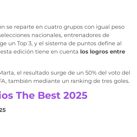
ión se reparte en cuatro grupos con igual peso
 selecciones nacionales, entrenadores de
ge un Top 3, y el sistema de puntos define al
 esta edición tiene en cuenta
los logros entre
arta, el resultado surge de un 50% del voto del
FA, también mediante un ranking de tres goles.
os The Best 2025
25