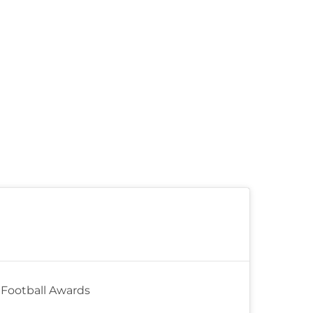
 Football Awards