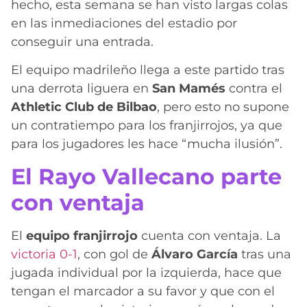
hecho, esta semana se han visto largas colas
en las inmediaciones del estadio por
conseguir una entrada.
El equipo madrileño llega a este partido tras
una derrota liguera en
San Mamés
contra el
Athletic Club de Bilbao
, pero esto no supone
un contratiempo para los franjirrojos, ya que
para los jugadores les hace “mucha ilusión”.
El Rayo Vallecano parte
con ventaja
El
equipo franjirrojo
cuenta con ventaja. La
victoria 0-1
, con gol de
Álvaro García
tras una
jugada individual por la izquierda, hace que
tengan el marcador a su favor y que con el