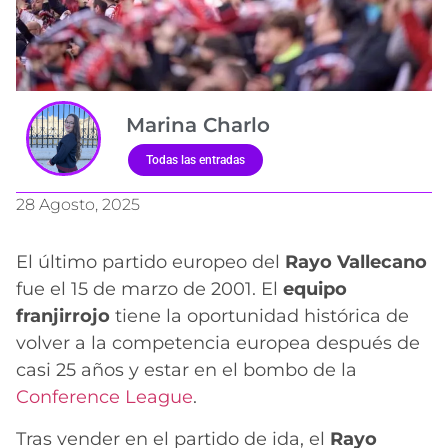
Marina Charlo
Todas las entradas
28 Agosto, 2025
El último partido europeo del
Rayo Vallecano
fue el 15 de marzo de 2001. El
equipo
franjirrojo
tiene la oportunidad histórica de
volver a la competencia europea después de
casi 25 años y estar en el bombo de la
Conference League
.
Tras vender en el partido de ida, el
Rayo