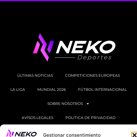
ÚLTIMAS NOTICIAS
COMPETICIONES EUROPEAS
LA LIGA
MUNDIAL 2026
FÚTBOL INTERNACIONAL
SOBRE NOSOTROS
AVISOS LEGALES
POLÍTICA DE PRIVACIDAD
POLÍTICA DE COOKIES
Gestionar consentimiento