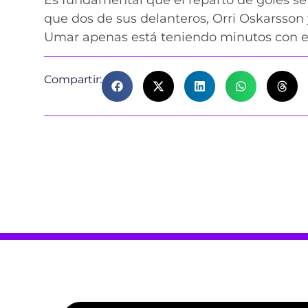
que dos de sus delanteros, Orri Oskarsson 
Umar apenas está teniendo minutos con e
Compartir: