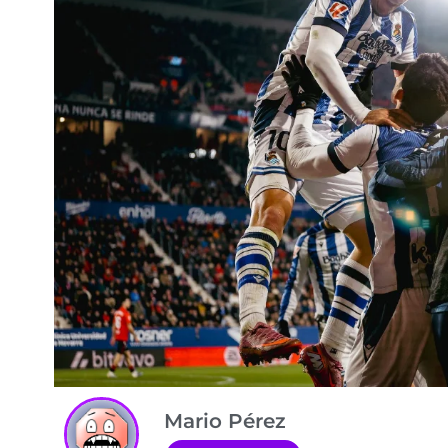
Mario Pérez