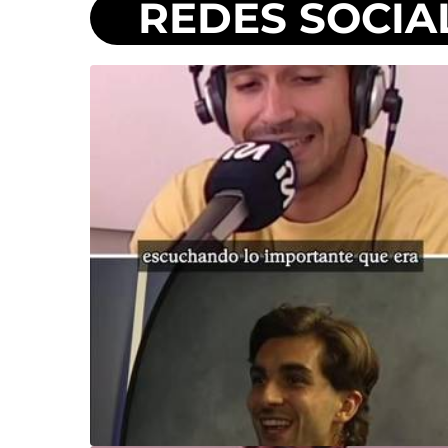
REDES SOCIA