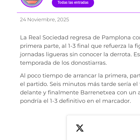
Todas las entradas
24 Noviembre, 2025
La Real Sociedad regresa de Pamplona con 
primera parte, al 1-3 final que refuerza la
jornadas ligueras sin conocer la derrota. E
temporada de los donostiarras.
Al poco tiempo de arrancar la primera, pa
el partido. Seis minutos más tarde sería e
delante y finalmente Barrenetxea con un 
pondría el 1-3 definitivo en el marcador.