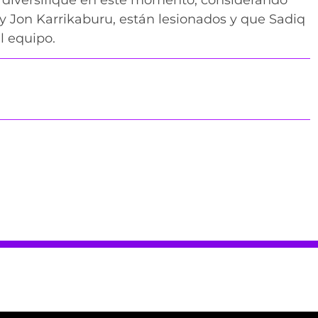
y Jon Karrikaburu, están lesionados y que Sadiq
l equipo.