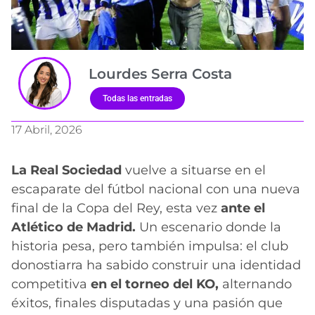
Lourdes Serra Costa
Todas las entradas
17 Abril, 2026
La Real Sociedad
vuelve a situarse en el
escaparate del fútbol nacional con una nueva
final de la Copa del Rey, esta vez
ante el
Atlético de Madrid.
Un escenario donde la
historia pesa, pero también impulsa: el club
donostiarra ha sabido construir una identidad
competitiva
en el torneo del KO,
alternando
éxitos, finales disputadas y una pasión que