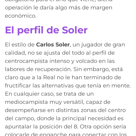
operación le daría algo más de margen
económico.
El perfil de Soler
El estilo de
Carlos Soler
, un jugador de gran
calidad, no se ajusta del todo al perfil de
centrocampista intenso y volcado en las
labores de recuperación. Sin embargo, está
claro que a la Real no le han terminado de
fructificar las alternativas que tenía en mente.
En cualquier caso, se trata de un
mediocampista muy versátil, capaz de
desempeñarse en distintas zonas del centro
del campo, donde la principal necesidad es
apuntalar la posición del 8. Otra opción sería
colocarle de enganche para conectar con los