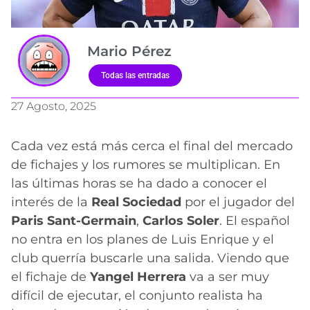
Mario Pérez
Todas las entradas
27 Agosto, 2025
Cada vez está más cerca el final del mercado
de fichajes y los rumores se multiplican. En
las últimas horas se ha dado a conocer el
interés de la
Real Sociedad
por el jugador del
Paris Sant-Germain
,
Carlos Soler
. El español
no entra en los planes de Luis Enrique y el
club querría buscarle una salida. Viendo que
el fichaje de
Yangel Herrera
va a ser muy
difícil de ejecutar, el conjunto realista ha