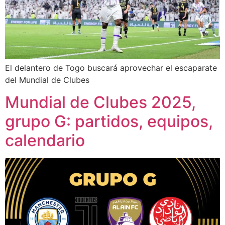
El delantero de Togo buscará aprovechar el escaparate
del Mundial de Clubes
Mundial de Clubes 2025,
grupo G: partidos, equipos,
calendario