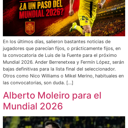
En los últimos días, salieron bastantes noticias de
jugadores que parecían fijos, o prácticamente fijos, en
la convocatoria de Luis de la Fuente para el próximo
Mundial 2026. Ander Berrenetxea y Fermín López, serán
bajas definitivas para la lista final del seleccionador.
Otros como Nico Williams o Mikel Merino, habituales en
las convocatorias, son duda. […]
Alberto Moleiro para el
Mundial 2026