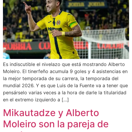
Es indiscutible el nivelazo que está mostrando Alberto
Moleiro. El tinerfeño acumula 9 goles y 4 asistencias en
la mejor temporada de su carrera, la temporada del
mundial 2026. Y es que Luis de la Fuente va a tener que
pensárselo varias veces a la hora de darle la titularidad
en el extremo izquierdo a […]
Mikautadze y Alberto
Moleiro son la pareja de