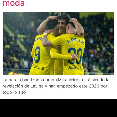
moda
La pareja bautizada como «Mikauleiro» está siendo la
revelación de LaLiga y han empezado este 2026 por
todo lo alto